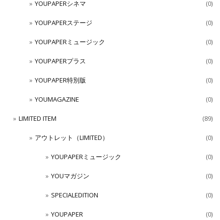
YOUPAPERシネマ
(0)
YOUPAPERステージ
(0)
YOUPAPERミュージック
(0)
YOUPAPERプラス
(0)
YOUPAPER特別版
(0)
YOUMAGAZINE
(0)
LIMITED ITEM
(89)
アウトレット（LIMITED）
(0)
YOUPAPERミュージック
(0)
YOUマガジン
(0)
SPECIALEDITION
(0)
YOUPAPER
(0)