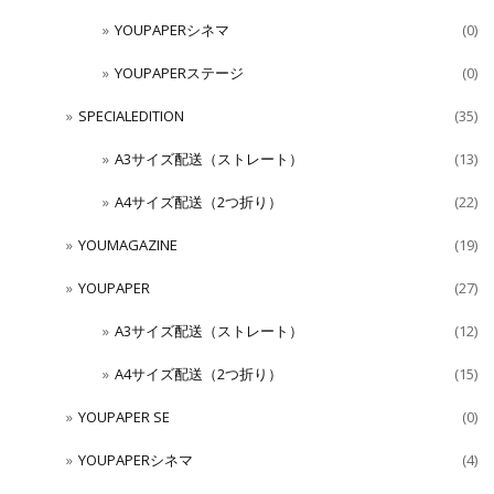
YOUPAPERシネマ
(0)
YOUPAPERステージ
(0)
SPECIALEDITION
(35)
A3サイズ配送（ストレート）
(13)
A4サイズ配送（2つ折り）
(22)
YOUMAGAZINE
(19)
YOUPAPER
(27)
A3サイズ配送（ストレート）
(12)
A4サイズ配送（2つ折り）
(15)
YOUPAPER SE
(0)
YOUPAPERシネマ
(4)