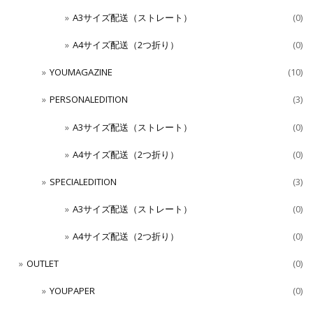
A3サイズ配送（ストレート）
(0)
A4サイズ配送（2つ折り）
(0)
YOUMAGAZINE
(10)
PERSONALEDITION
(3)
A3サイズ配送（ストレート）
(0)
A4サイズ配送（2つ折り）
(0)
SPECIALEDITION
(3)
A3サイズ配送（ストレート）
(0)
A4サイズ配送（2つ折り）
(0)
OUTLET
(0)
YOUPAPER
(0)