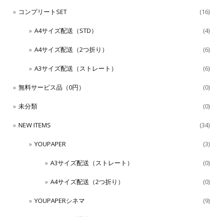
コンプリートSET
(16)
A4サイズ配送（STD）
(4)
A4サイズ配送（2つ折り）
(6)
A3サイズ配送（ストレート）
(6)
無料サービス品（0円）
(0)
未分類
(0)
NEW ITEMS
(34)
YOUPAPER
(3)
A3サイズ配送（ストレート）
(0)
A4サイズ配送（2つ折り）
(0)
YOUPAPERシネマ
(9)