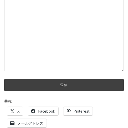
共有:
X
Facebook
Pinterest
メールアドレス