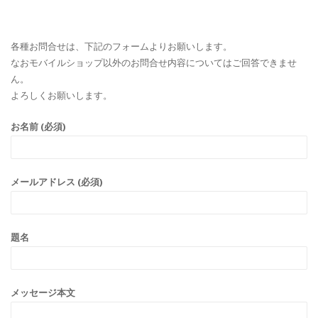
各種お問合せは、下記のフォームよりお願いします。
なおモバイルショップ以外のお問合せ内容についてはご回答できませ
ん。
よろしくお願いします。
お名前 (必須)
メールアドレス (必須)
題名
メッセージ本文