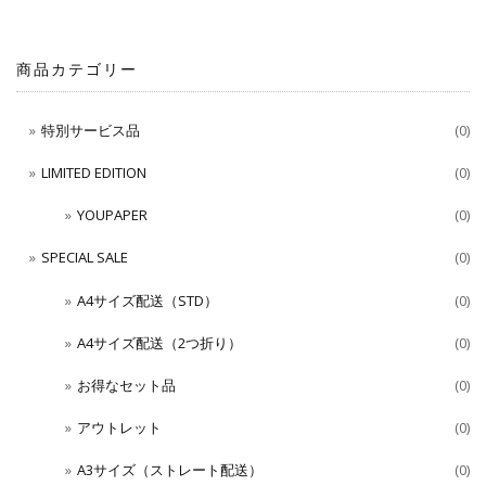
商品カテゴリー
特別サービス品
(0)
LIMITED EDITION
(0)
YOUPAPER
(0)
SPECIAL SALE
(0)
A4サイズ配送（STD）
(0)
A4サイズ配送（2つ折り）
(0)
お得なセット品
(0)
アウトレット
(0)
A3サイズ（ストレート配送）
(0)