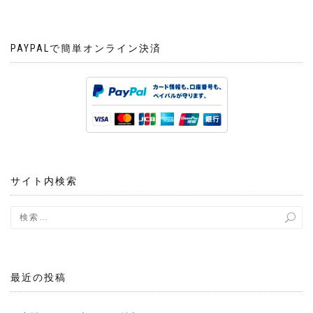
PAYPALで簡単オンライン決済
サイト内検索
最近の投稿