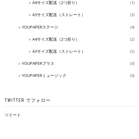
A4サイズ配送（2つ折り）
(1)
A3サイズ配送（ストレート）
(3)
YOUPAPERステージ
(4)
A4サイズ配送（2つ折り）
(2)
A3サイズ配送（ストレート）
(2)
YOUPAPERプラス
(0)
YOUPAPERミュージック
(0)
TWITTER でフォロー
ツイート