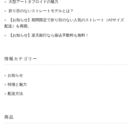
大型アートタブロイドの魅力
折り目のないストレートモデルとは？
【お知らせ】期間限定で折り目のない人気のストレート（A3サイズ
配送）を再開。
【お知らせ】楽天銀行なら振込手数料も無料！
情報カテゴリー
お知らせ
特徴と魅力
配送方法
商品