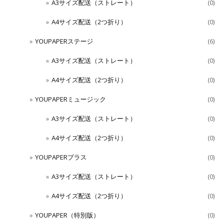
A3サイズ配送（ストレート）
(0)
A4サイズ配送（2つ折り）
(0)
YOUPAPERステージ
(6)
A3サイズ配送（ストレート）
(0)
A4サイズ配送（2つ折り）
(0)
YOUPAPERミュージック
(0)
A3サイズ配送（ストレート）
(0)
A4サイズ配送（2つ折り）
(0)
YOUPAPERプラス
(0)
A3サイズ配送（ストレート）
(0)
A4サイズ配送（2つ折り）
(0)
YOUPAPER（特別版）
(0)