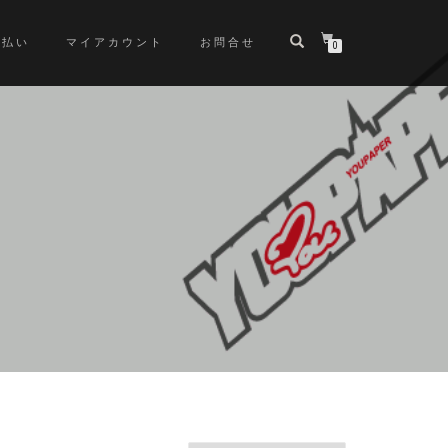
支払い
マイアカウント
お問合せ
0