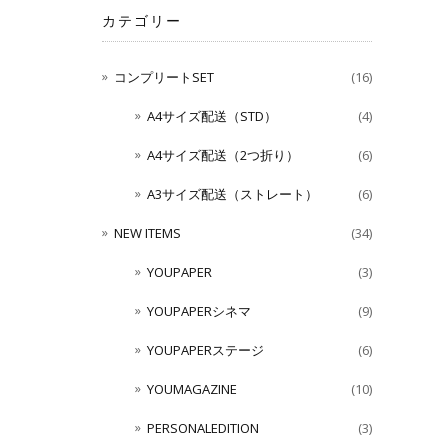
カテゴリー
コンプリートSET
(16)
A4サイズ配送（STD）
(4)
A4サイズ配送（2つ折り）
(6)
A3サイズ配送（ストレート）
(6)
NEW ITEMS
(34)
YOUPAPER
(3)
YOUPAPERシネマ
(9)
YOUPAPERステージ
(6)
YOUMAGAZINE
(10)
PERSONALEDITION
(3)