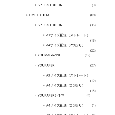
SPECIALEDITION
(3)
LIMITED ITEM
(89)
SPECIALEDITION
(35)
A3サイズ配送（ストレート）
(13)
A4サイズ配送（2つ折り）
(22)
YOUMAGAZINE
(19)
YOUPAPER
(27)
A3サイズ配送（ストレート）
(12)
A4サイズ配送（2つ折り）
(15)
YOUPAPERシネマ
(4)
A4サイズ配送（2つ折り）
(1)