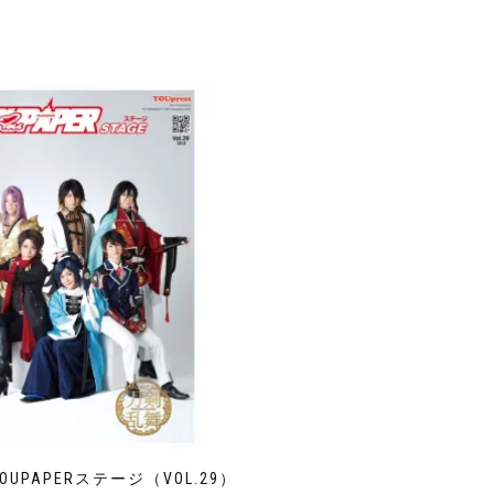
UPAPERステージ（VOL.29）