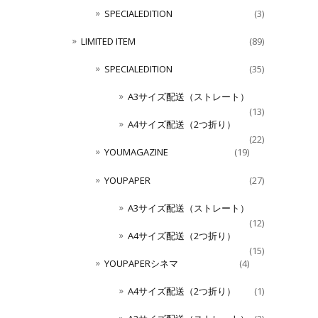
SPECIALEDITION
(3)
LIMITED ITEM
(89)
SPECIALEDITION
(35)
A3サイズ配送（ストレート）
(13)
A4サイズ配送（2つ折り）
(22)
YOUMAGAZINE
(19)
YOUPAPER
(27)
A3サイズ配送（ストレート）
(12)
A4サイズ配送（2つ折り）
(15)
YOUPAPERシネマ
(4)
A4サイズ配送（2つ折り）
(1)