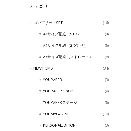
カテゴリー
コンプリートSET
(16)
A4サイズ配送（STD）
(4)
A4サイズ配送（2つ折り）
(6)
A3サイズ配送（ストレート）
(6)
NEW ITEMS
(34)
YOUPAPER
(3)
YOUPAPERシネマ
(9)
YOUPAPERステージ
(6)
YOUMAGAZINE
(10)
PERSONALEDITION
(3)