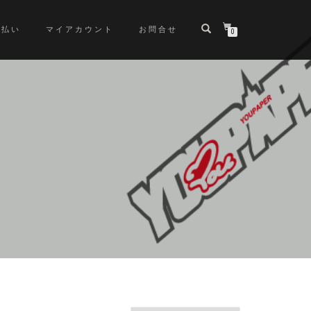
支払い
マイアカウント
お問合せ
0