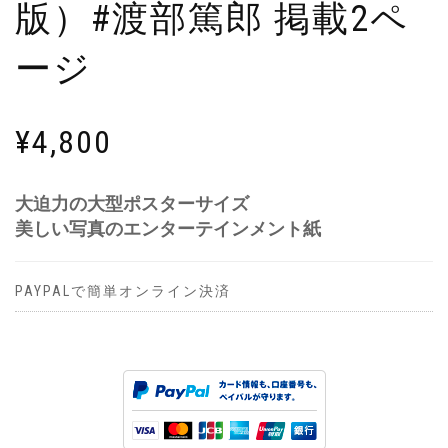
版）#渡部篤郎 掲載2ペ
ージ
¥
4,800
大迫力の大型ポスターサイズ
美しい写真のエンターテインメント紙
PAYPALで簡単オンライン決済