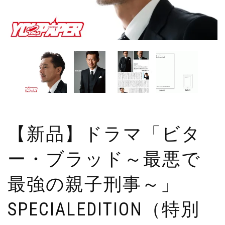
【新品】ドラマ「ビタ
ー・ブラッド～最悪で
最強の親子刑事～」
SPECIALEDITION（特別