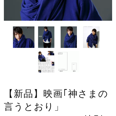
【新品】映画｢神さまの
言うとおり」