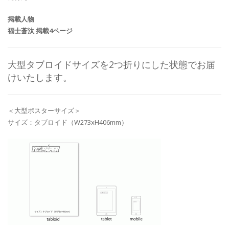
掲載人物
福士蒼汰 掲載4ページ
大型タブロイドサイズを2つ折りにした状態でお届
けいたします。
＜大型ポスターサイズ＞
サイズ：タブロイド（W273xH406mm）