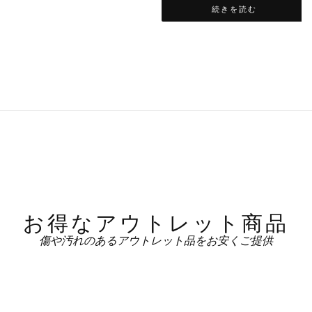
続きを読む
お得なアウトレット商品
傷や汚れのあるアウトレット品をお安くご提供