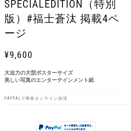
SPECIALEDITION（特別
版）#福士蒼汰 掲載4ペ
ージ
¥
9,600
大迫力の大型ポスターサイズ
美しい写真のエンターテインメント紙
PAYPALで簡単オンライン決済