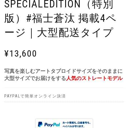
SPECIALEDITION（特別
版）#福士蒼汰 掲載4ペ
ージ｜大型配送タイプ
¥
13,600
写真を楽しむアートタブロイドサイズをそのままに
大型サイズでお届けをする
人気のストレートモデル
PAYPALで簡単オンライン決済