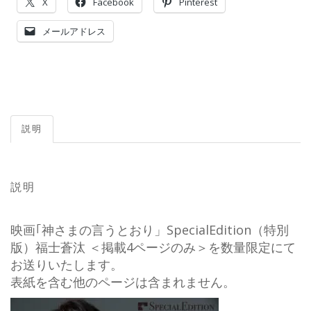
X
Facebook
Pinterest
メールアドレス
説明
説明
映画｢神さまの言うとおり」SpecialEdition（特別
版）福士蒼汰 ＜掲載4ページのみ＞を数量限定にて
お送りいたします。
表紙を含む他のページは含まれません。