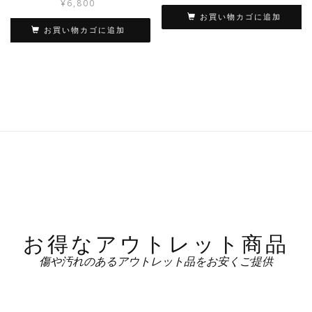
¥
6,800
お買い物カゴに追加
お買い物カゴに追加
お得なアウトレット商品
傷や汚れのあるアウトレット品をお安くご提供