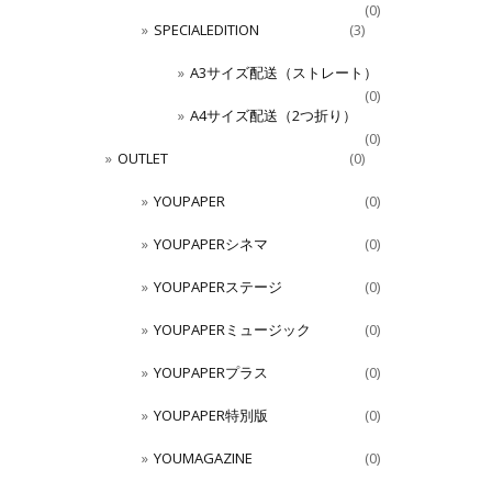
(0)
SPECIALEDITION
(3)
A3サイズ配送（ストレート）
(0)
A4サイズ配送（2つ折り）
(0)
OUTLET
(0)
YOUPAPER
(0)
YOUPAPERシネマ
(0)
YOUPAPERステージ
(0)
YOUPAPERミュージック
(0)
YOUPAPERプラス
(0)
YOUPAPER特別版
(0)
YOUMAGAZINE
(0)