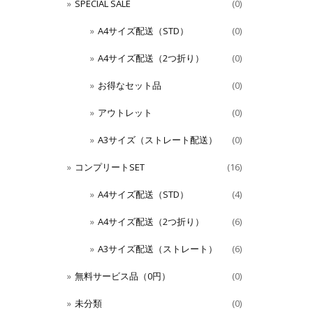
SPECIAL SALE
(0)
A4サイズ配送（STD）
(0)
A4サイズ配送（2つ折り）
(0)
お得なセット品
(0)
アウトレット
(0)
A3サイズ（ストレート配送）
(0)
コンプリートSET
(16)
A4サイズ配送（STD）
(4)
A4サイズ配送（2つ折り）
(6)
A3サイズ配送（ストレート）
(6)
無料サービス品（0円）
(0)
未分類
(0)