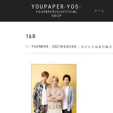
YOUPAPER-YOS-
ホーム
YOUPAPER(S)OFFICIAL
SHOP
16R
BY
YOUPAPER
|
2021年6月24日
|
コメントはまだあり