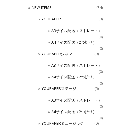
NEW ITEMS
(34)
YOUPAPER
(3)
A3サイズ配送（ストレート）
(0)
A4サイズ配送（2つ折り）
(0)
YOUPAPERシネマ
(9)
A3サイズ配送（ストレート）
(0)
A4サイズ配送（2つ折り）
(0)
YOUPAPERステージ
(6)
A3サイズ配送（ストレート）
(0)
A4サイズ配送（2つ折り）
(0)
YOUPAPERミュージック
(0)