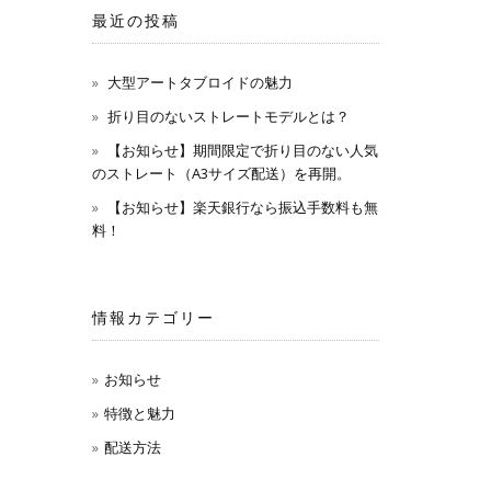
最近の投稿
大型アートタブロイドの魅力
折り目のないストレートモデルとは？
【お知らせ】期間限定で折り目のない人気
のストレート（A3サイズ配送）を再開。
【お知らせ】楽天銀行なら振込手数料も無
料！
情報カテゴリー
お知らせ
特徴と魅力
配送方法