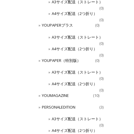
A3サイズ配送（ストレート）
(0)
A4サイズ配送（2つ折り）
(0)
YOUPAPERプラス
(0)
A3サイズ配送（ストレート）
(0)
A4サイズ配送（2つ折り）
(0)
YOUPAPER（特別版）
(0)
A3サイズ配送（ストレート）
(0)
A4サイズ配送（2つ折り）
(0)
YOUMAGAZINE
(10)
PERSONALEDITION
(3)
A3サイズ配送（ストレート）
(0)
A4サイズ配送（2つ折り）