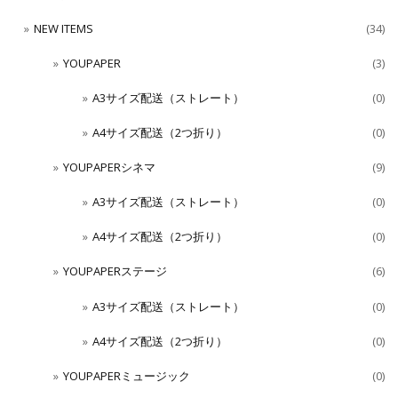
NEW ITEMS
(34)
YOUPAPER
(3)
A3サイズ配送（ストレート）
(0)
A4サイズ配送（2つ折り）
(0)
YOUPAPERシネマ
(9)
A3サイズ配送（ストレート）
(0)
A4サイズ配送（2つ折り）
(0)
YOUPAPERステージ
(6)
A3サイズ配送（ストレート）
(0)
A4サイズ配送（2つ折り）
(0)
YOUPAPERミュージック
(0)