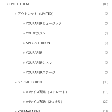
LIMITED ITEM
(89)
アウトレット（LIMITED）
(0)
YOUPAPERミュージック
(0)
YOUマガジン
(0)
SPECIALEDITION
(0)
YOUPAPER
(0)
YOUPAPERシネマ
(0)
YOUPAPERステージ
(0)
SPECIALEDITION
(35)
A3サイズ配送（ストレート）
(13)
A4サイズ配送（2つ折り）
(22)
YOUMAGAZINE
(19)