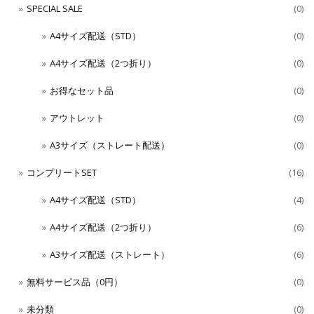
SPECIAL SALE
(0)
A4サイズ配送（STD）
(0)
A4サイズ配送（2つ折り）
(0)
お得なセット品
(0)
アウトレット
(0)
A3サイズ（ストレート配送）
(0)
コンプリートSET
(16)
A4サイズ配送（STD）
(4)
A4サイズ配送（2つ折り）
(6)
A3サイズ配送（ストレート）
(6)
無料サービス品（0円）
(0)
未分類
(0)