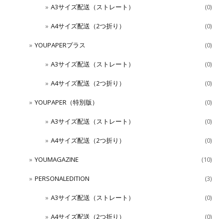
A3サイズ配送（ストレート）
(0)
A4サイズ配送（2つ折り）
(0)
YOUPAPERプラス
(0)
A3サイズ配送（ストレート）
(0)
A4サイズ配送（2つ折り）
(0)
YOUPAPER（特別版）
(0)
A3サイズ配送（ストレート）
(0)
A4サイズ配送（2つ折り）
(0)
YOUMAGAZINE
(10)
PERSONALEDITION
(3)
A3サイズ配送（ストレート）
(0)
A4サイズ配送（2つ折り）
(0)