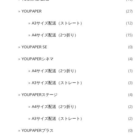
YOUPAPER
(27)
A3サイズ配送（ストレート）
(12)
A4サイズ配送（2つ折り）
(15)
YOUPAPER SE
(0)
YOUPAPERシネマ
(4)
A4サイズ配送（2つ折り）
(1)
A3サイズ配送（ストレート）
(3)
YOUPAPERステージ
(4)
A4サイズ配送（2つ折り）
(2)
A3サイズ配送（ストレート）
(2)
YOUPAPERプラス
(0)