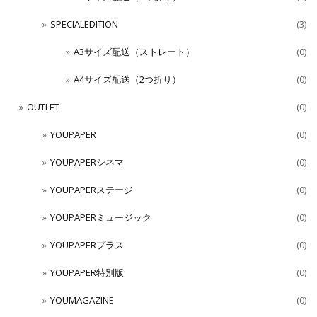
SPECIALEDITION
(3)
A3サイズ配送（ストレート）
(0)
A4サイズ配送（2つ折り）
(0)
OUTLET
(0)
YOUPAPER
(0)
YOUPAPERシネマ
(0)
YOUPAPERステージ
(0)
YOUPAPERミュージック
(0)
YOUPAPERプラス
(0)
YOUPAPER特別版
(0)
YOUMAGAZINE
(0)