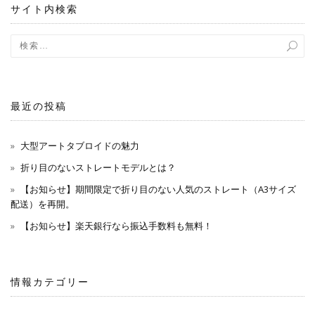
サイト内検索
ョ
ン
最近の投稿
大型アートタブロイドの魅力
折り目のないストレートモデルとは？
【お知らせ】期間限定で折り目のない人気のストレート（A3サイズ
配送）を再開。
【お知らせ】楽天銀行なら振込手数料も無料！
情報カテゴリー