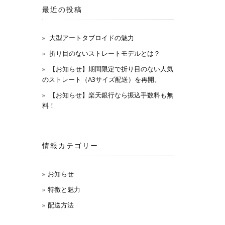
最近の投稿
大型アートタブロイドの魅力
折り目のないストレートモデルとは？
【お知らせ】期間限定で折り目のない人気
のストレート（A3サイズ配送）を再開。
【お知らせ】楽天銀行なら振込手数料も無
料！
情報カテゴリー
お知らせ
特徴と魅力
配送方法