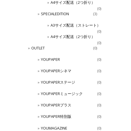
A4サイズ配送（2つ折り）
(0)
SPECIALEDITION
(3)
A3サイズ配送（ストレート）
(0)
A4サイズ配送（2つ折り）
(0)
OUTLET
(0)
YOUPAPER
(0)
YOUPAPERシネマ
(0)
YOUPAPERステージ
(0)
YOUPAPERミュージック
(0)
YOUPAPERプラス
(0)
YOUPAPER特別版
(0)
YOUMAGAZINE
(0)