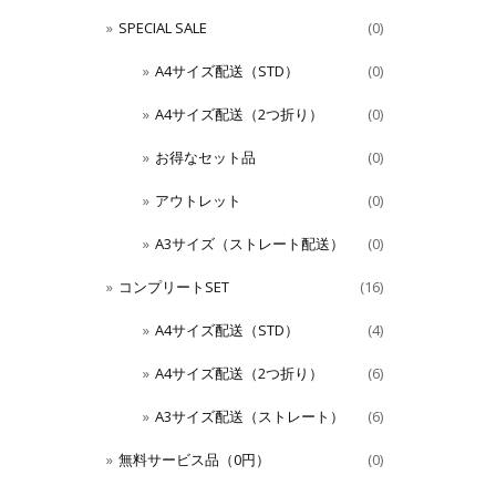
SPECIAL SALE
(0)
A4サイズ配送（STD）
(0)
A4サイズ配送（2つ折り）
(0)
お得なセット品
(0)
アウトレット
(0)
A3サイズ（ストレート配送）
(0)
コンプリートSET
(16)
A4サイズ配送（STD）
(4)
A4サイズ配送（2つ折り）
(6)
A3サイズ配送（ストレート）
(6)
無料サービス品（0円）
(0)