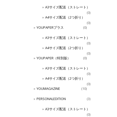
A3サイズ配送（ストレート）
(0)
A4サイズ配送（2つ折り）
(0)
YOUPAPERプラス
(0)
A3サイズ配送（ストレート）
(0)
A4サイズ配送（2つ折り）
(0)
YOUPAPER（特別版）
(0)
A3サイズ配送（ストレート）
(0)
A4サイズ配送（2つ折り）
(0)
YOUMAGAZINE
(10)
PERSONALEDITION
(3)
A3サイズ配送（ストレート）
(0)