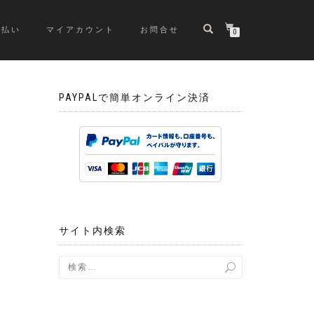
支払い
マイアカウント
お問合せ
0
PAYPALで簡単オンライン決済
サイト内検索