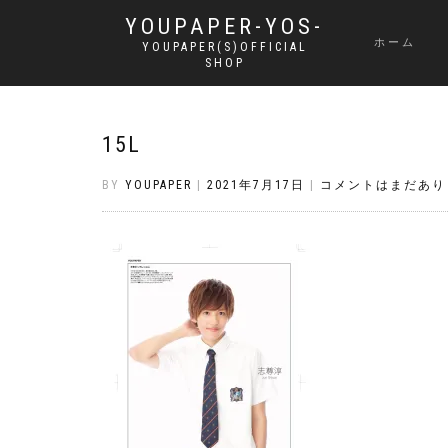
YOUPAPER-YOS-
ホーム
YOUPAPER(S)OFFICIAL
SHOP
15L
BY
YOUPAPER
|
2021年7月17日
|
コメントはまだあり