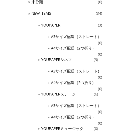
未分類
(0)
NEW ITEMS
(34)
YOUPAPER
(3)
A3サイズ配送（ストレート）
(0)
A4サイズ配送（2つ折り）
(0)
YOUPAPERシネマ
(9)
A3サイズ配送（ストレート）
(0)
A4サイズ配送（2つ折り）
(0)
YOUPAPERステージ
(6)
A3サイズ配送（ストレート）
(0)
A4サイズ配送（2つ折り）
(0)
YOUPAPERミュージック
(0)