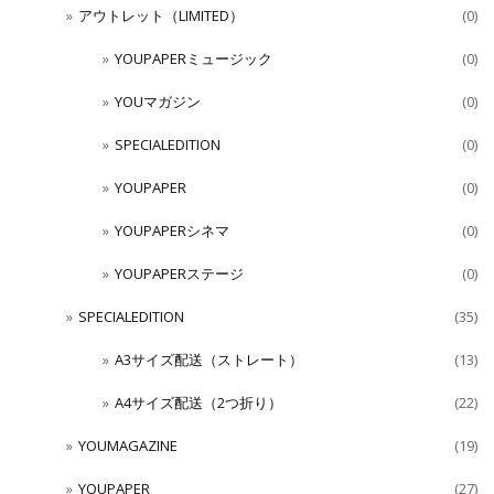
アウトレット（LIMITED）
(0)
YOUPAPERミュージック
(0)
YOUマガジン
(0)
SPECIALEDITION
(0)
YOUPAPER
(0)
YOUPAPERシネマ
(0)
YOUPAPERステージ
(0)
SPECIALEDITION
(35)
A3サイズ配送（ストレート）
(13)
A4サイズ配送（2つ折り）
(22)
YOUMAGAZINE
(19)
YOUPAPER
(27)