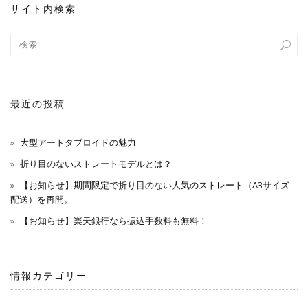
サイト内検索
ョ
ン
最近の投稿
大型アートタブロイドの魅力
折り目のないストレートモデルとは？
【お知らせ】期間限定で折り目のない人気のストレート（A3サイズ
配送）を再開。
【お知らせ】楽天銀行なら振込手数料も無料！
情報カテゴリー