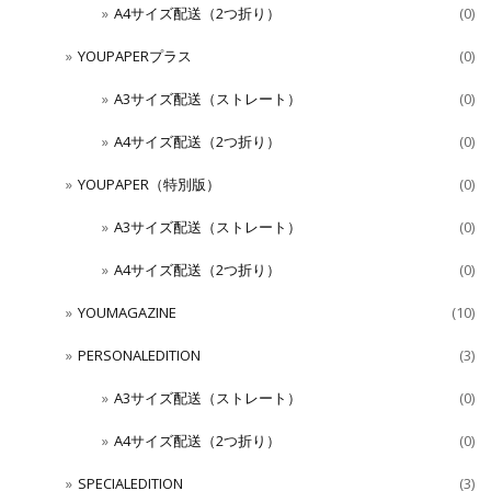
A4サイズ配送（2つ折り）
(0)
YOUPAPERプラス
(0)
A3サイズ配送（ストレート）
(0)
A4サイズ配送（2つ折り）
(0)
YOUPAPER（特別版）
(0)
A3サイズ配送（ストレート）
(0)
A4サイズ配送（2つ折り）
(0)
YOUMAGAZINE
(10)
PERSONALEDITION
(3)
A3サイズ配送（ストレート）
(0)
A4サイズ配送（2つ折り）
(0)
SPECIALEDITION
(3)