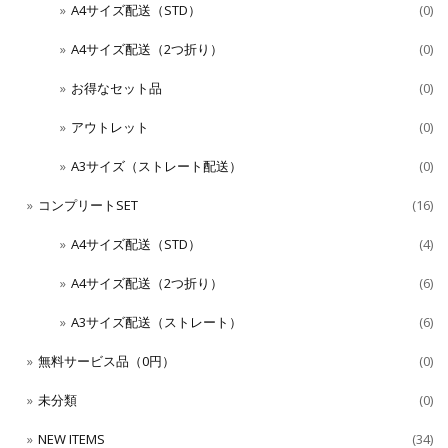
A4サイズ配送（STD）
(0)
A4サイズ配送（2つ折り）
(0)
お得なセット品
(0)
アウトレット
(0)
A3サイズ（ストレート配送）
(0)
コンプリートSET
(16)
A4サイズ配送（STD）
(4)
A4サイズ配送（2つ折り）
(6)
A3サイズ配送（ストレート）
(6)
無料サービス品（0円）
(0)
未分類
(0)
NEW ITEMS
(34)