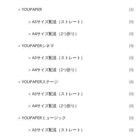
YOUPAPER
(3)
A3サイズ配送（ストレート）
(0)
A4サイズ配送（2つ折り）
(0)
YOUPAPERシネマ
(9)
A3サイズ配送（ストレート）
(0)
A4サイズ配送（2つ折り）
(0)
YOUPAPERステージ
(6)
A3サイズ配送（ストレート）
(0)
A4サイズ配送（2つ折り）
(0)
YOUPAPERミュージック
(0)
A3サイズ配送（ストレート）
(0)