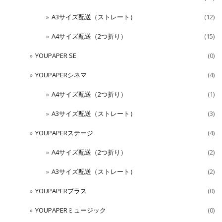
A3サイズ配送（ストレート）
(12)
A4サイズ配送（2つ折り）
(15)
YOUPAPER SE
(0)
YOUPAPERシネマ
(4)
A4サイズ配送（2つ折り）
(1)
A3サイズ配送（ストレート）
(3)
YOUPAPERステージ
(4)
A4サイズ配送（2つ折り）
(2)
A3サイズ配送（ストレート）
(2)
YOUPAPERプラス
(0)
YOUPAPERミュージック
(0)