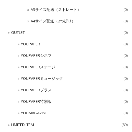
A3サイズ配送（ストレート）
(0)
A4サイズ配送（2つ折り）
(0)
OUTLET
(0)
YOUPAPER
(0)
YOUPAPERシネマ
(0)
YOUPAPERステージ
(0)
YOUPAPERミュージック
(0)
YOUPAPERプラス
(0)
YOUPAPER特別版
(0)
YOUMAGAZINE
(0)
LIMITED ITEM
(89)