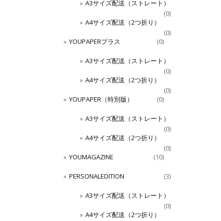
A3サイズ配送（ストレート）
(0)
A4サイズ配送（2つ折り）
(0)
YOUPAPERプラス
(0)
A3サイズ配送（ストレート）
(0)
A4サイズ配送（2つ折り）
(0)
YOUPAPER（特別版）
(0)
A3サイズ配送（ストレート）
(0)
A4サイズ配送（2つ折り）
(0)
YOUMAGAZINE
(10)
PERSONALEDITION
(3)
A3サイズ配送（ストレート）
(0)
A4サイズ配送（2つ折り）