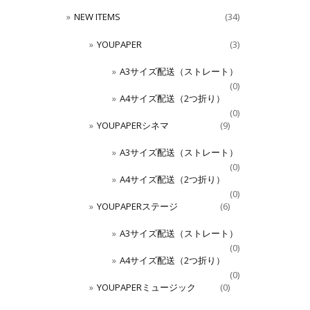
NEW ITEMS
(34)
YOUPAPER
(3)
A3サイズ配送（ストレート）
(0)
A4サイズ配送（2つ折り）
(0)
YOUPAPERシネマ
(9)
A3サイズ配送（ストレート）
(0)
A4サイズ配送（2つ折り）
(0)
YOUPAPERステージ
(6)
A3サイズ配送（ストレート）
(0)
A4サイズ配送（2つ折り）
(0)
YOUPAPERミュージック
(0)