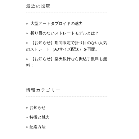
最近の投稿
大型アートタブロイドの魅力
折り目のないストレートモデルとは？
【お知らせ】期間限定で折り目のない人気
のストレート（A3サイズ配送）を再開。
【お知らせ】楽天銀行なら振込手数料も無
料！
情報カテゴリー
お知らせ
特徴と魅力
配送方法