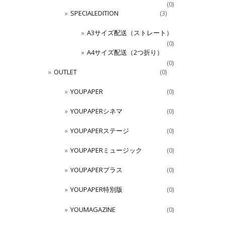
(0)
SPECIALEDITION
(3)
A3サイズ配送（ストレート）
(0)
A4サイズ配送（2つ折り）
(0)
OUTLET
(0)
YOUPAPER
(0)
YOUPAPERシネマ
(0)
YOUPAPERステージ
(0)
YOUPAPERミュージック
(0)
YOUPAPERプラス
(0)
YOUPAPER特別版
(0)
YOUMAGAZINE
(0)