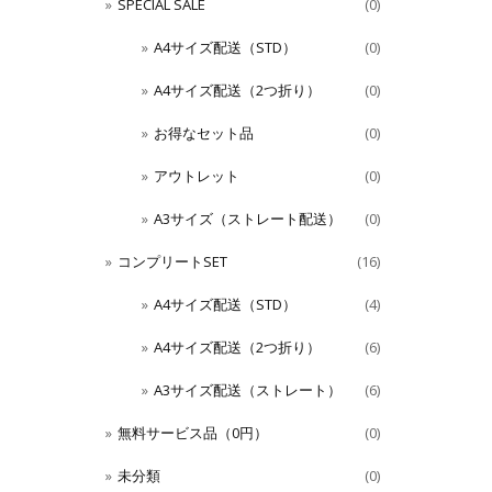
SPECIAL SALE
(0)
A4サイズ配送（STD）
(0)
A4サイズ配送（2つ折り）
(0)
お得なセット品
(0)
アウトレット
(0)
A3サイズ（ストレート配送）
(0)
コンプリートSET
(16)
A4サイズ配送（STD）
(4)
A4サイズ配送（2つ折り）
(6)
A3サイズ配送（ストレート）
(6)
無料サービス品（0円）
(0)
未分類
(0)