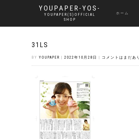
YOUPAPER-YOS-
ホーム
YOUPAPER(S)OFFICIAL
SHOP
31LS
BY
YOUPAPER
|
2022年10月28日
|
コメントはまだあ