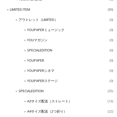
LIMITED ITEM
(89)
アウトレット（LIMITED）
(0)
YOUPAPERミュージック
(0)
YOUマガジン
(0)
SPECIALEDITION
(0)
YOUPAPER
(0)
YOUPAPERシネマ
(0)
YOUPAPERステージ
(0)
SPECIALEDITION
(35)
A3サイズ配送（ストレート）
(13)
A4サイズ配送（2つ折り）
(22)