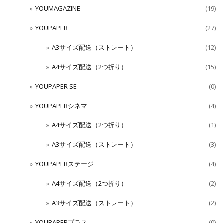
YOUMAGAZINE
(19)
YOUPAPER
(27)
A3サイズ配送（ストレート）
(12)
A4サイズ配送（2つ折り）
(15)
YOUPAPER SE
(0)
YOUPAPERシネマ
(4)
A4サイズ配送（2つ折り）
(1)
A3サイズ配送（ストレート）
(3)
YOUPAPERステージ
(4)
A4サイズ配送（2つ折り）
(2)
A3サイズ配送（ストレート）
(2)
YOUPAPERプラス
(0)