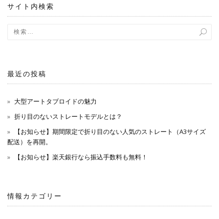
サイト内検索
ョ
ン
最近の投稿
大型アートタブロイドの魅力
折り目のないストレートモデルとは？
【お知らせ】期間限定で折り目のない人気のストレート（A3サイズ
配送）を再開。
【お知らせ】楽天銀行なら振込手数料も無料！
情報カテゴリー