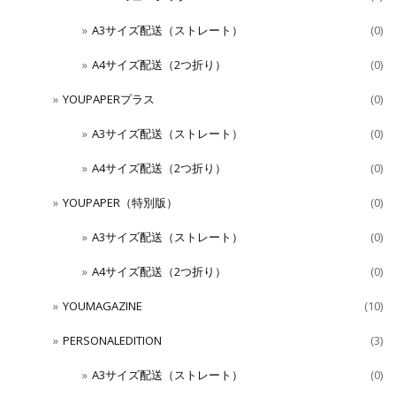
A3サイズ配送（ストレート）
(0)
A4サイズ配送（2つ折り）
(0)
YOUPAPERプラス
(0)
A3サイズ配送（ストレート）
(0)
A4サイズ配送（2つ折り）
(0)
YOUPAPER（特別版）
(0)
A3サイズ配送（ストレート）
(0)
A4サイズ配送（2つ折り）
(0)
YOUMAGAZINE
(10)
PERSONALEDITION
(3)
A3サイズ配送（ストレート）
(0)