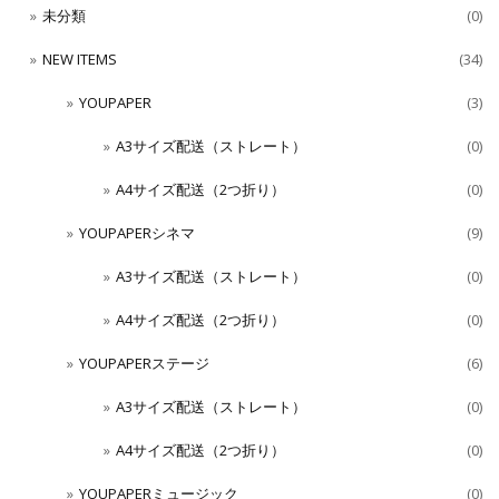
未分類
(0)
NEW ITEMS
(34)
YOUPAPER
(3)
A3サイズ配送（ストレート）
(0)
A4サイズ配送（2つ折り）
(0)
YOUPAPERシネマ
(9)
A3サイズ配送（ストレート）
(0)
A4サイズ配送（2つ折り）
(0)
YOUPAPERステージ
(6)
A3サイズ配送（ストレート）
(0)
A4サイズ配送（2つ折り）
(0)
YOUPAPERミュージック
(0)