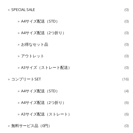
SPECIAL SALE
(0)
A4サイズ配送（STD）
(0)
A4サイズ配送（2つ折り）
(0)
お得なセット品
(0)
アウトレット
(0)
A3サイズ（ストレート配送）
(0)
コンプリートSET
(16)
A4サイズ配送（STD）
(4)
A4サイズ配送（2つ折り）
(6)
A3サイズ配送（ストレート）
(6)
無料サービス品（0円）
(0)