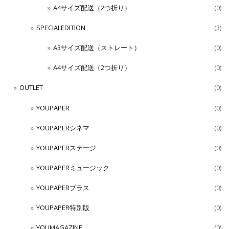
A4サイズ配送（2つ折り）
(0)
SPECIALEDITION
(3)
A3サイズ配送（ストレート）
(0)
A4サイズ配送（2つ折り）
(0)
OUTLET
(0)
YOUPAPER
(0)
YOUPAPERシネマ
(0)
YOUPAPERステージ
(0)
YOUPAPERミュージック
(0)
YOUPAPERプラス
(0)
YOUPAPER特別版
(0)
YOUMAGAZINE
(0)