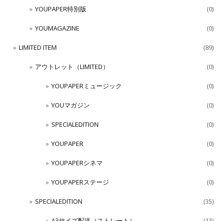
YOUPAPER特別版
(0)
YOUMAGAZINE
(0)
LIMITED ITEM
(89)
アウトレット（LIMITED）
(0)
YOUPAPERミュージック
(0)
YOUマガジン
(0)
SPECIALEDITION
(0)
YOUPAPER
(0)
YOUPAPERシネマ
(0)
YOUPAPERステージ
(0)
SPECIALEDITION
(35)
A3サイズ配送（ストレート）
(13)