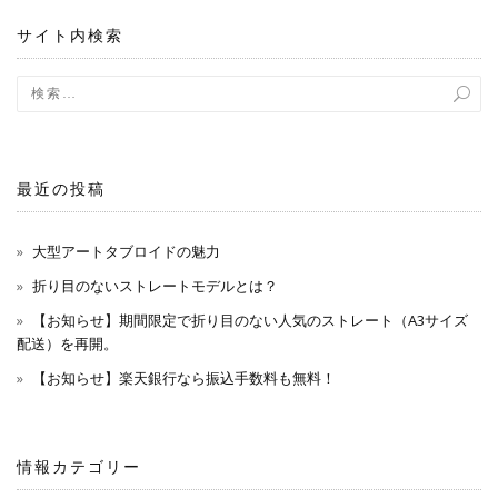
ョ
サイト内検索
ン
最近の投稿
大型アートタブロイドの魅力
折り目のないストレートモデルとは？
【お知らせ】期間限定で折り目のない人気のストレート（A3サイズ
配送）を再開。
【お知らせ】楽天銀行なら振込手数料も無料！
情報カテゴリー