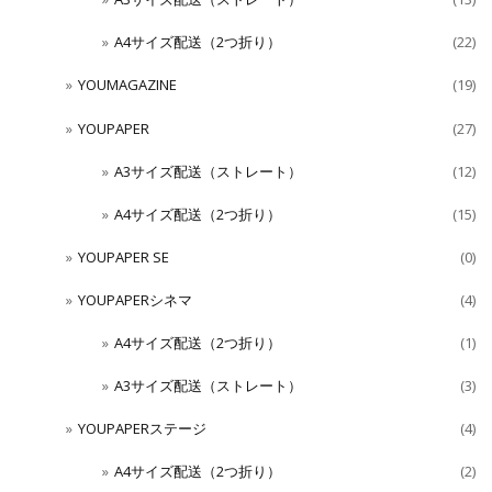
A4サイズ配送（2つ折り）
(22)
YOUMAGAZINE
(19)
YOUPAPER
(27)
A3サイズ配送（ストレート）
(12)
A4サイズ配送（2つ折り）
(15)
YOUPAPER SE
(0)
YOUPAPERシネマ
(4)
A4サイズ配送（2つ折り）
(1)
A3サイズ配送（ストレート）
(3)
YOUPAPERステージ
(4)
A4サイズ配送（2つ折り）
(2)