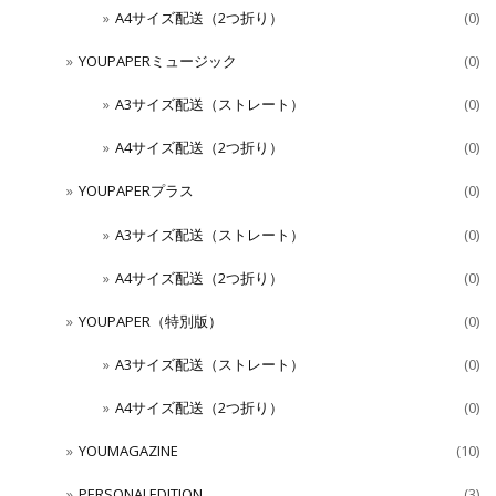
A4サイズ配送（2つ折り）
(0)
YOUPAPERミュージック
(0)
A3サイズ配送（ストレート）
(0)
A4サイズ配送（2つ折り）
(0)
YOUPAPERプラス
(0)
A3サイズ配送（ストレート）
(0)
A4サイズ配送（2つ折り）
(0)
YOUPAPER（特別版）
(0)
A3サイズ配送（ストレート）
(0)
A4サイズ配送（2つ折り）
(0)
YOUMAGAZINE
(10)
PERSONALEDITION
(3)