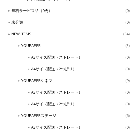
無料サービス品（0円）
(0)
未分類
(0)
NEW ITEMS
(34)
YOUPAPER
(3)
A3サイズ配送（ストレート）
(0)
A4サイズ配送（2つ折り）
(0)
YOUPAPERシネマ
(9)
A3サイズ配送（ストレート）
(0)
A4サイズ配送（2つ折り）
(0)
YOUPAPERステージ
(6)
A3サイズ配送（ストレート）
(0)