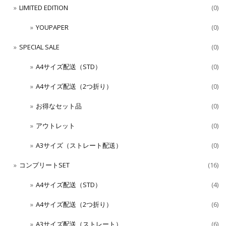
LIMITED EDITION
(0)
YOUPAPER
(0)
SPECIAL SALE
(0)
A4サイズ配送（STD）
(0)
A4サイズ配送（2つ折り）
(0)
お得なセット品
(0)
アウトレット
(0)
A3サイズ（ストレート配送）
(0)
コンプリートSET
(16)
A4サイズ配送（STD）
(4)
A4サイズ配送（2つ折り）
(6)
A3サイズ配送（ストレート）
(6)