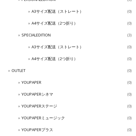
A3サイズ配送（ストレート）
(0)
A4サイズ配送（2つ折り）
(0)
SPECIALEDITION
(3)
A3サイズ配送（ストレート）
(0)
A4サイズ配送（2つ折り）
(0)
OUTLET
(0)
YOUPAPER
(0)
YOUPAPERシネマ
(0)
YOUPAPERステージ
(0)
YOUPAPERミュージック
(0)
YOUPAPERプラス
(0)