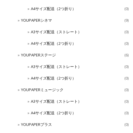
A4サイズ配送（2つ折り）
(0)
YOUPAPERシネマ
(9)
A3サイズ配送（ストレート）
(0)
A4サイズ配送（2つ折り）
(0)
YOUPAPERステージ
(6)
A3サイズ配送（ストレート）
(0)
A4サイズ配送（2つ折り）
(0)
YOUPAPERミュージック
(0)
A3サイズ配送（ストレート）
(0)
A4サイズ配送（2つ折り）
(0)
YOUPAPERプラス
(0)