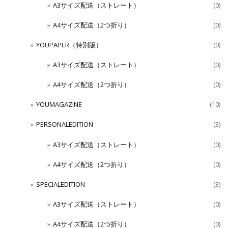
A3サイズ配送（ストレート）
(0)
A4サイズ配送（2つ折り）
(0)
YOUPAPER（特別版）
(0)
A3サイズ配送（ストレート）
(0)
A4サイズ配送（2つ折り）
(0)
YOUMAGAZINE
(10)
PERSONALEDITION
(3)
A3サイズ配送（ストレート）
(0)
A4サイズ配送（2つ折り）
(0)
SPECIALEDITION
(3)
A3サイズ配送（ストレート）
(0)
A4サイズ配送（2つ折り）
(0)