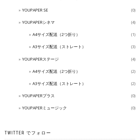
YOUPAPER SE
(0)
YOUPAPERシネマ
(4)
A4サイズ配送（2つ折り）
(1)
A3サイズ配送（ストレート）
(3)
YOUPAPERステージ
(4)
A4サイズ配送（2つ折り）
(2)
A3サイズ配送（ストレート）
(2)
YOUPAPERプラス
(0)
YOUPAPERミュージック
(0)
TWITTER でフォロー