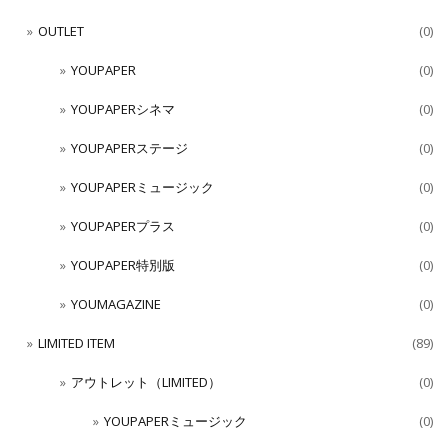
OUTLET
(0)
YOUPAPER
(0)
YOUPAPERシネマ
(0)
YOUPAPERステージ
(0)
YOUPAPERミュージック
(0)
YOUPAPERプラス
(0)
YOUPAPER特別版
(0)
YOUMAGAZINE
(0)
LIMITED ITEM
(89)
アウトレット（LIMITED）
(0)
YOUPAPERミュージック
(0)