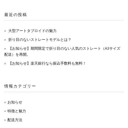
最近の投稿
大型アートタブロイドの魅力
折り目のないストレートモデルとは？
【お知らせ】期間限定で折り目のない人気のストレート（A3サイズ
配送）を再開。
【お知らせ】楽天銀行なら振込手数料も無料！
情報カテゴリー
お知らせ
特徴と魅力
配送方法