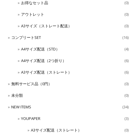
お得なセット品
(0)
アウトレット
(0)
A3サイズ（ストレート配送）
(0)
コンプリートSET
(16)
A4サイズ配送（STD）
(4)
A4サイズ配送（2つ折り）
(6)
A3サイズ配送（ストレート）
(6)
無料サービス品（0円）
(0)
未分類
(0)
NEW ITEMS
(34)
YOUPAPER
(3)
A3サイズ配送（ストレート）
(0)