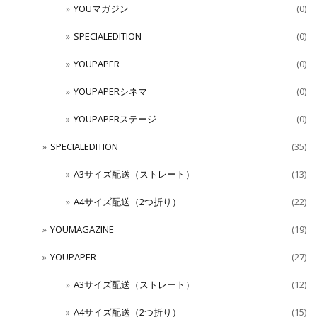
YOUマガジン
(0)
SPECIALEDITION
(0)
YOUPAPER
(0)
YOUPAPERシネマ
(0)
YOUPAPERステージ
(0)
SPECIALEDITION
(35)
A3サイズ配送（ストレート）
(13)
A4サイズ配送（2つ折り）
(22)
YOUMAGAZINE
(19)
YOUPAPER
(27)
A3サイズ配送（ストレート）
(12)
A4サイズ配送（2つ折り）
(15)