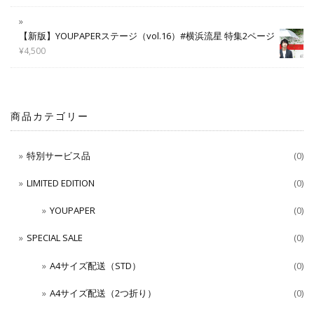
【新版】YOUPAPERステージ（vol.16）#横浜流星 特集2ページ
¥
4,500
商品カテゴリー
特別サービス品
(0)
LIMITED EDITION
(0)
YOUPAPER
(0)
SPECIAL SALE
(0)
A4サイズ配送（STD）
(0)
A4サイズ配送（2つ折り）
(0)