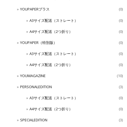
YOUPAPERプラス
(0)
A3サイズ配送（ストレート）
(0)
A4サイズ配送（2つ折り）
(0)
YOUPAPER（特別版）
(0)
A3サイズ配送（ストレート）
(0)
A4サイズ配送（2つ折り）
(0)
YOUMAGAZINE
(10)
PERSONALEDITION
(3)
A3サイズ配送（ストレート）
(0)
A4サイズ配送（2つ折り）
(0)
SPECIALEDITION
(3)