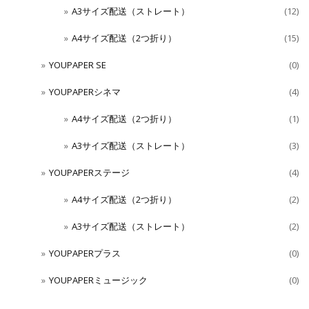
A3サイズ配送（ストレート）
(12)
A4サイズ配送（2つ折り）
(15)
YOUPAPER SE
(0)
YOUPAPERシネマ
(4)
A4サイズ配送（2つ折り）
(1)
A3サイズ配送（ストレート）
(3)
YOUPAPERステージ
(4)
A4サイズ配送（2つ折り）
(2)
A3サイズ配送（ストレート）
(2)
YOUPAPERプラス
(0)
YOUPAPERミュージック
(0)