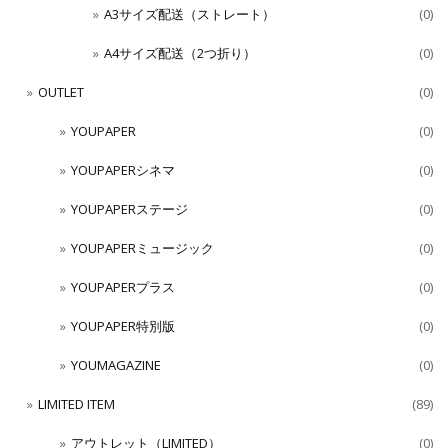
A3サイズ配送（ストレート）
(0)
A4サイズ配送（2つ折り）
(0)
OUTLET
(0)
YOUPAPER
(0)
YOUPAPERシネマ
(0)
YOUPAPERステージ
(0)
YOUPAPERミュージック
(0)
YOUPAPERプラス
(0)
YOUPAPER特別版
(0)
YOUMAGAZINE
(0)
LIMITED ITEM
(89)
アウトレット（LIMITED）
(0)