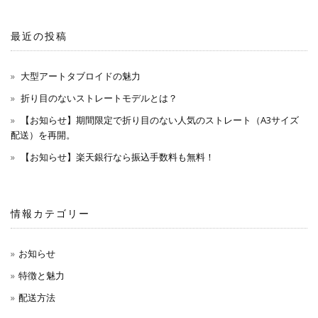
最近の投稿
大型アートタブロイドの魅力
折り目のないストレートモデルとは？
【お知らせ】期間限定で折り目のない人気のストレート（A3サイズ
配送）を再開。
【お知らせ】楽天銀行なら振込手数料も無料！
情報カテゴリー
お知らせ
特徴と魅力
配送方法