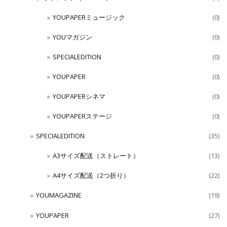
YOUPAPERミュージック
(0)
YOUマガジン
(0)
SPECIALEDITION
(0)
YOUPAPER
(0)
YOUPAPERシネマ
(0)
YOUPAPERステージ
(0)
SPECIALEDITION
(35)
A3サイズ配送（ストレート）
(13)
A4サイズ配送（2つ折り）
(22)
YOUMAGAZINE
(19)
YOUPAPER
(27)