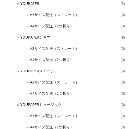
YOUPAPER
(3)
A3サイズ配送（ストレート）
(0)
A4サイズ配送（2つ折り）
(0)
YOUPAPERシネマ
(9)
A3サイズ配送（ストレート）
(0)
A4サイズ配送（2つ折り）
(0)
YOUPAPERステージ
(6)
A3サイズ配送（ストレート）
(0)
A4サイズ配送（2つ折り）
(0)
YOUPAPERミュージック
(0)
A3サイズ配送（ストレート）
(0)
A4サイズ配送（2つ折り）
(0)