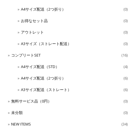
A4サイズ配送（2つ折り）
(0)
お得なセット品
(0)
アウトレット
(0)
A3サイズ（ストレート配送）
(0)
コンプリートSET
(16)
A4サイズ配送（STD）
(4)
A4サイズ配送（2つ折り）
(6)
A3サイズ配送（ストレート）
(6)
無料サービス品（0円）
(0)
未分類
(0)
NEW ITEMS
(34)