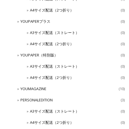
A4サイズ配送（2つ折り）
(0)
YOUPAPERプラス
(0)
A3サイズ配送（ストレート）
(0)
A4サイズ配送（2つ折り）
(0)
YOUPAPER（特別版）
(0)
A3サイズ配送（ストレート）
(0)
A4サイズ配送（2つ折り）
(0)
YOUMAGAZINE
(10)
PERSONALEDITION
(3)
A3サイズ配送（ストレート）
(0)
A4サイズ配送（2つ折り）
(0)