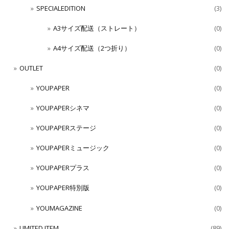
SPECIALEDITION
(3)
A3サイズ配送（ストレート）
(0)
A4サイズ配送（2つ折り）
(0)
OUTLET
(0)
YOUPAPER
(0)
YOUPAPERシネマ
(0)
YOUPAPERステージ
(0)
YOUPAPERミュージック
(0)
YOUPAPERプラス
(0)
YOUPAPER特別版
(0)
YOUMAGAZINE
(0)
LIMITED ITEM
(89)