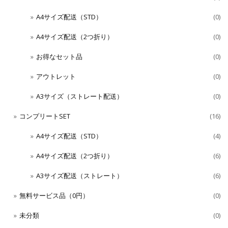
A4サイズ配送（STD）
(0)
A4サイズ配送（2つ折り）
(0)
お得なセット品
(0)
アウトレット
(0)
A3サイズ（ストレート配送）
(0)
コンプリートSET
(16)
A4サイズ配送（STD）
(4)
A4サイズ配送（2つ折り）
(6)
A3サイズ配送（ストレート）
(6)
無料サービス品（0円）
(0)
未分類
(0)