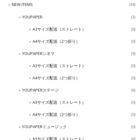
NEW ITEMS
(34)
YOUPAPER
(3)
A3サイズ配送（ストレート）
(0)
A4サイズ配送（2つ折り）
(0)
YOUPAPERシネマ
(9)
A3サイズ配送（ストレート）
(0)
A4サイズ配送（2つ折り）
(0)
YOUPAPERステージ
(6)
A3サイズ配送（ストレート）
(0)
A4サイズ配送（2つ折り）
(0)
YOUPAPERミュージック
(0)
A3サイズ配送（ストレート）
(0)