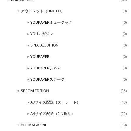
アウトレット（LIMITED）
(0)
YOUPAPERミュージック
(0)
YOUマガジン
(0)
SPECIALEDITION
(0)
YOUPAPER
(0)
YOUPAPERシネマ
(0)
YOUPAPERステージ
(0)
SPECIALEDITION
(35)
A3サイズ配送（ストレート）
(13)
A4サイズ配送（2つ折り）
(22)
YOUMAGAZINE
(19)