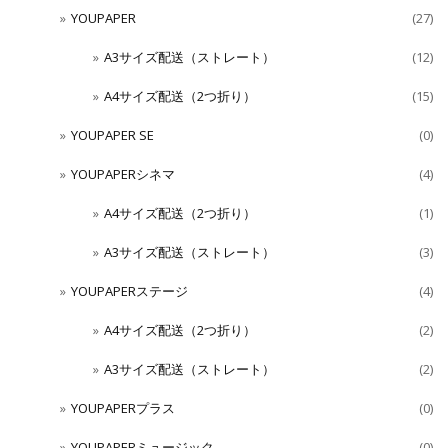
YOUPAPER
(27)
A3サイズ配送（ストレート）
(12)
A4サイズ配送（2つ折り）
(15)
YOUPAPER SE
(0)
YOUPAPERシネマ
(4)
A4サイズ配送（2つ折り）
(1)
A3サイズ配送（ストレート）
(3)
YOUPAPERステージ
(4)
A4サイズ配送（2つ折り）
(2)
A3サイズ配送（ストレート）
(2)
YOUPAPERプラス
(0)
YOUPAPERミュージック
(0)