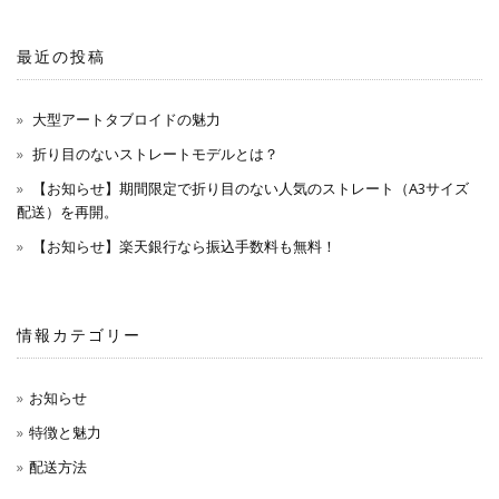
最近の投稿
大型アートタブロイドの魅力
折り目のないストレートモデルとは？
【お知らせ】期間限定で折り目のない人気のストレート（A3サイズ
配送）を再開。
【お知らせ】楽天銀行なら振込手数料も無料！
情報カテゴリー
お知らせ
特徴と魅力
配送方法