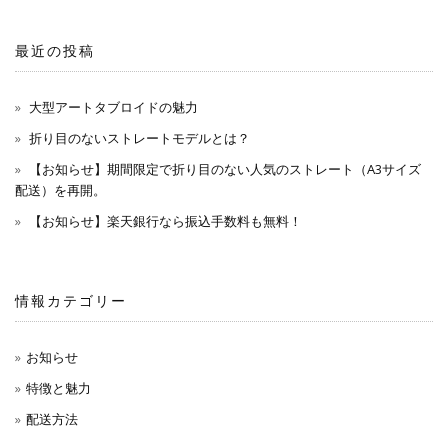
最近の投稿
大型アートタブロイドの魅力
折り目のないストレートモデルとは？
【お知らせ】期間限定で折り目のない人気のストレート（A3サイズ
配送）を再開。
【お知らせ】楽天銀行なら振込手数料も無料！
情報カテゴリー
お知らせ
特徴と魅力
配送方法