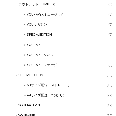
アウトレット（LIMITED）
(0)
YOUPAPERミュージック
(0)
YOUマガジン
(0)
SPECIALEDITION
(0)
YOUPAPER
(0)
YOUPAPERシネマ
(0)
YOUPAPERステージ
(0)
SPECIALEDITION
(35)
A3サイズ配送（ストレート）
(13)
A4サイズ配送（2つ折り）
(22)
YOUMAGAZINE
(19)
YOUPAPER
(27)