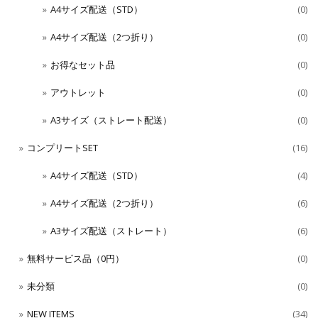
A4サイズ配送（STD）
(0)
A4サイズ配送（2つ折り）
(0)
お得なセット品
(0)
アウトレット
(0)
A3サイズ（ストレート配送）
(0)
コンプリートSET
(16)
A4サイズ配送（STD）
(4)
A4サイズ配送（2つ折り）
(6)
A3サイズ配送（ストレート）
(6)
無料サービス品（0円）
(0)
未分類
(0)
NEW ITEMS
(34)