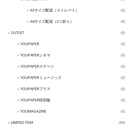
A3サイズ配送（ストレート）
(0)
A4サイズ配送（2つ折り）
(0)
OUTLET
(0)
YOUPAPER
(0)
YOUPAPERシネマ
(0)
YOUPAPERステージ
(0)
YOUPAPERミュージック
(0)
YOUPAPERプラス
(0)
YOUPAPER特別版
(0)
YOUMAGAZINE
(0)
LIMITED ITEM
(89)