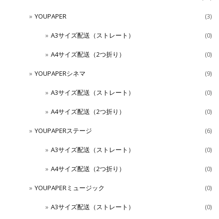
YOUPAPER
(3)
A3サイズ配送（ストレート）
(0)
A4サイズ配送（2つ折り）
(0)
YOUPAPERシネマ
(9)
A3サイズ配送（ストレート）
(0)
A4サイズ配送（2つ折り）
(0)
YOUPAPERステージ
(6)
A3サイズ配送（ストレート）
(0)
A4サイズ配送（2つ折り）
(0)
YOUPAPERミュージック
(0)
A3サイズ配送（ストレート）
(0)