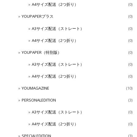
A4サイズ配送（2つ折り）
(0)
YOUPAPERプラス
(0)
A3サイズ配送（ストレート）
(0)
A4サイズ配送（2つ折り）
(0)
YOUPAPER（特別版）
(0)
A3サイズ配送（ストレート）
(0)
A4サイズ配送（2つ折り）
(0)
YOUMAGAZINE
(10)
PERSONALEDITION
(3)
A3サイズ配送（ストレート）
(0)
A4サイズ配送（2つ折り）
(0)
SPECIALEDITION
(3)