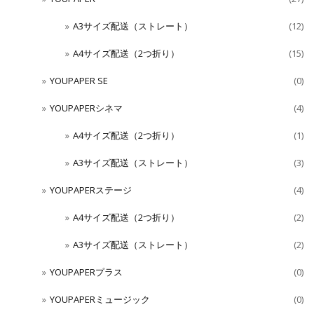
A3サイズ配送（ストレート）
(12)
A4サイズ配送（2つ折り）
(15)
YOUPAPER SE
(0)
YOUPAPERシネマ
(4)
A4サイズ配送（2つ折り）
(1)
A3サイズ配送（ストレート）
(3)
YOUPAPERステージ
(4)
A4サイズ配送（2つ折り）
(2)
A3サイズ配送（ストレート）
(2)
YOUPAPERプラス
(0)
YOUPAPERミュージック
(0)