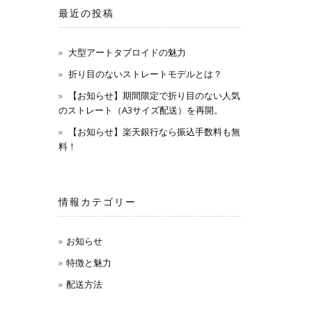
最近の投稿
大型アートタブロイドの魅力
折り目のないストレートモデルとは？
【お知らせ】期間限定で折り目のない人気
のストレート（A3サイズ配送）を再開。
【お知らせ】楽天銀行なら振込手数料も無
料！
情報カテゴリー
お知らせ
特徴と魅力
配送方法