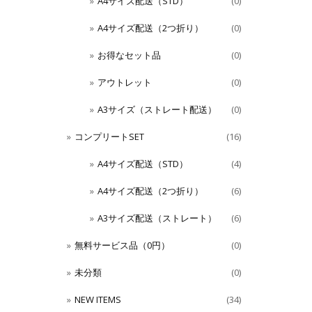
A4サイズ配送（STD）
(0)
A4サイズ配送（2つ折り）
(0)
お得なセット品
(0)
アウトレット
(0)
A3サイズ（ストレート配送）
(0)
コンプリートSET
(16)
A4サイズ配送（STD）
(4)
A4サイズ配送（2つ折り）
(6)
A3サイズ配送（ストレート）
(6)
無料サービス品（0円）
(0)
未分類
(0)
NEW ITEMS
(34)