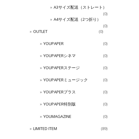
A3サイズ配送（ストレート）
(0)
A4サイズ配送（2つ折り）
(0)
OUTLET
(0)
YOUPAPER
(0)
YOUPAPERシネマ
(0)
YOUPAPERステージ
(0)
YOUPAPERミュージック
(0)
YOUPAPERプラス
(0)
YOUPAPER特別版
(0)
YOUMAGAZINE
(0)
LIMITED ITEM
(89)