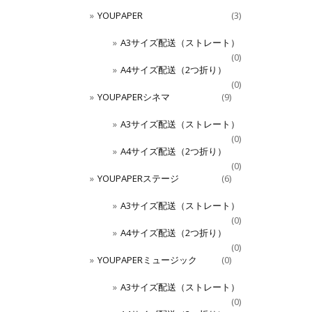
YOUPAPER
(3)
A3サイズ配送（ストレート）
(0)
A4サイズ配送（2つ折り）
(0)
YOUPAPERシネマ
(9)
A3サイズ配送（ストレート）
(0)
A4サイズ配送（2つ折り）
(0)
YOUPAPERステージ
(6)
A3サイズ配送（ストレート）
(0)
A4サイズ配送（2つ折り）
(0)
YOUPAPERミュージック
(0)
A3サイズ配送（ストレート）
(0)