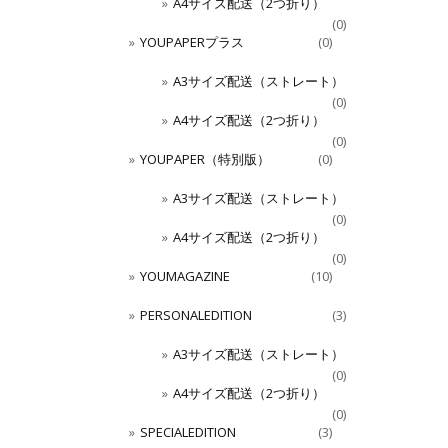
A4サイズ配送（2つ折り）
(0)
YOUPAPERプラス
(0)
A3サイズ配送（ストレート）
(0)
A4サイズ配送（2つ折り）
(0)
YOUPAPER（特別版）
(0)
A3サイズ配送（ストレート）
(0)
A4サイズ配送（2つ折り）
(0)
YOUMAGAZINE
(10)
PERSONALEDITION
(3)
A3サイズ配送（ストレート）
(0)
A4サイズ配送（2つ折り）
(0)
SPECIALEDITION
(3)