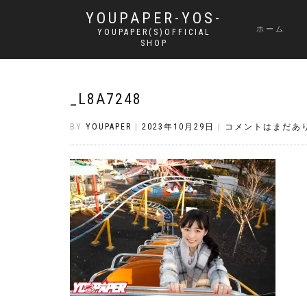
YOUPAPER-YOS-
ホーム
YOUPAPER(S)OFFICIAL
SHOP
_L8A7248
BY
YOUPAPER
|
2023年10月29日
|
コメントはまだあ