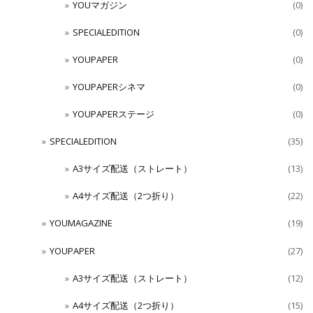
YOUマガジン
(0)
SPECIALEDITION
(0)
YOUPAPER
(0)
YOUPAPERシネマ
(0)
YOUPAPERステージ
(0)
SPECIALEDITION
(35)
A3サイズ配送（ストレート）
(13)
A4サイズ配送（2つ折り）
(22)
YOUMAGAZINE
(19)
YOUPAPER
(27)
A3サイズ配送（ストレート）
(12)
A4サイズ配送（2つ折り）
(15)