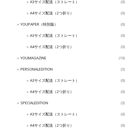
A3サイズ配送（ストレート）
(0)
A4サイズ配送（2つ折り）
(0)
YOUPAPER（特別版）
(0)
A3サイズ配送（ストレート）
(0)
A4サイズ配送（2つ折り）
(0)
YOUMAGAZINE
(10)
PERSONALEDITION
(3)
A3サイズ配送（ストレート）
(0)
A4サイズ配送（2つ折り）
(0)
SPECIALEDITION
(3)
A3サイズ配送（ストレート）
(0)
A4サイズ配送（2つ折り）
(0)