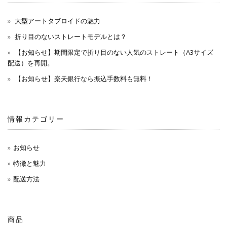
大型アートタブロイドの魅力
折り目のないストレートモデルとは？
【お知らせ】期間限定で折り目のない人気のストレート（A3サイズ
配送）を再開。
【お知らせ】楽天銀行なら振込手数料も無料！
情報カテゴリー
お知らせ
特徴と魅力
配送方法
商品