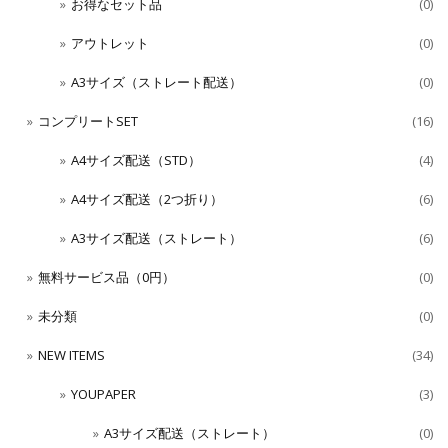
お得なセット品
(0)
アウトレット
(0)
A3サイズ（ストレート配送）
(0)
コンプリートSET
(16)
A4サイズ配送（STD）
(4)
A4サイズ配送（2つ折り）
(6)
A3サイズ配送（ストレート）
(6)
無料サービス品（0円）
(0)
未分類
(0)
NEW ITEMS
(34)
YOUPAPER
(3)
A3サイズ配送（ストレート）
(0)