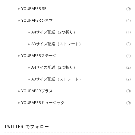
YOUPAPER SE
(0)
YOUPAPERシネマ
(4)
A4サイズ配送（2つ折り）
(1)
A3サイズ配送（ストレート）
(3)
YOUPAPERステージ
(4)
A4サイズ配送（2つ折り）
(2)
A3サイズ配送（ストレート）
(2)
YOUPAPERプラス
(0)
YOUPAPERミュージック
(0)
TWITTER でフォロー