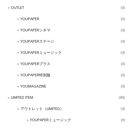
OUTLET
(0)
YOUPAPER
(0)
YOUPAPERシネマ
(0)
YOUPAPERステージ
(0)
YOUPAPERミュージック
(0)
YOUPAPERプラス
(0)
YOUPAPER特別版
(0)
YOUMAGAZINE
(0)
LIMITED ITEM
(89)
アウトレット（LIMITED）
(0)
YOUPAPERミュージック
(0)