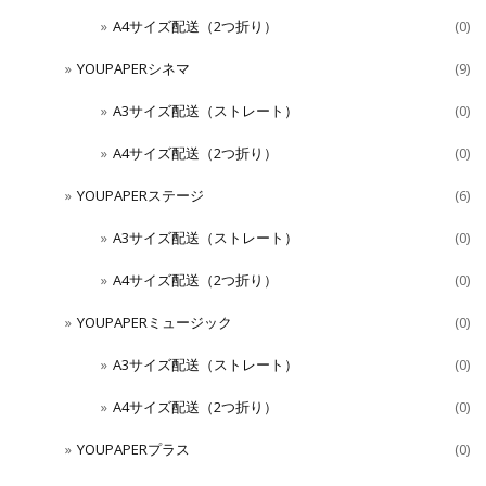
A4サイズ配送（2つ折り）
(0)
YOUPAPERシネマ
(9)
A3サイズ配送（ストレート）
(0)
A4サイズ配送（2つ折り）
(0)
YOUPAPERステージ
(6)
A3サイズ配送（ストレート）
(0)
A4サイズ配送（2つ折り）
(0)
YOUPAPERミュージック
(0)
A3サイズ配送（ストレート）
(0)
A4サイズ配送（2つ折り）
(0)
YOUPAPERプラス
(0)