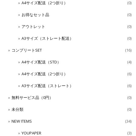
A4サイズ配送（2つ折り）
(0)
お得なセット品
(0)
アウトレット
(0)
A3サイズ（ストレート配送）
(0)
コンプリートSET
(16)
A4サイズ配送（STD）
(4)
A4サイズ配送（2つ折り）
(6)
A3サイズ配送（ストレート）
(6)
無料サービス品（0円）
(0)
未分類
(0)
NEW ITEMS
(34)
YOUPAPER
(3)