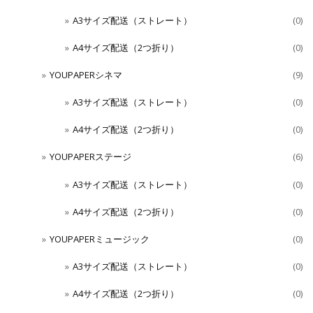
A3サイズ配送（ストレート）
(0)
A4サイズ配送（2つ折り）
(0)
YOUPAPERシネマ
(9)
A3サイズ配送（ストレート）
(0)
A4サイズ配送（2つ折り）
(0)
YOUPAPERステージ
(6)
A3サイズ配送（ストレート）
(0)
A4サイズ配送（2つ折り）
(0)
YOUPAPERミュージック
(0)
A3サイズ配送（ストレート）
(0)
A4サイズ配送（2つ折り）
(0)