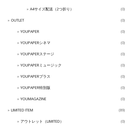
A4サイズ配送（2つ折り）
(0)
OUTLET
(0)
YOUPAPER
(0)
YOUPAPERシネマ
(0)
YOUPAPERステージ
(0)
YOUPAPERミュージック
(0)
YOUPAPERプラス
(0)
YOUPAPER特別版
(0)
YOUMAGAZINE
(0)
LIMITED ITEM
(89)
アウトレット（LIMITED）
(0)