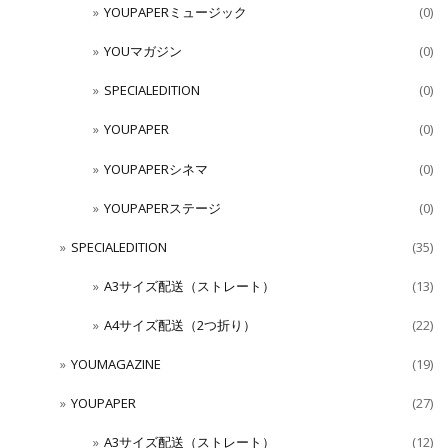
YOUPAPERミュージック
(0)
YOUマガジン
(0)
SPECIALEDITION
(0)
YOUPAPER
(0)
YOUPAPERシネマ
(0)
YOUPAPERステージ
(0)
SPECIALEDITION
(35)
A3サイズ配送（ストレート）
(13)
A4サイズ配送（2つ折り）
(22)
YOUMAGAZINE
(19)
YOUPAPER
(27)
A3サイズ配送（ストレート）
(12)