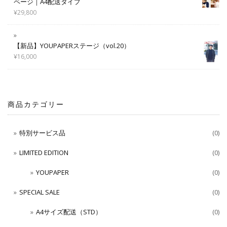
ページ｜A4配送タイプ
¥
29,800
【新品】YOUPAPERステージ（vol.20）
¥
16,000
商品カテゴリー
特別サービス品
(0)
LIMITED EDITION
(0)
YOUPAPER
(0)
SPECIAL SALE
(0)
A4サイズ配送（STD）
(0)