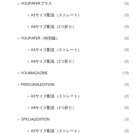
YOUPAPERプラス
(0)
A3サイズ配送（ストレート）
(0)
A4サイズ配送（2つ折り）
(0)
YOUPAPER（特別版）
(0)
A3サイズ配送（ストレート）
(0)
A4サイズ配送（2つ折り）
(0)
YOUMAGAZINE
(10)
PERSONALEDITION
(3)
A3サイズ配送（ストレート）
(0)
A4サイズ配送（2つ折り）
(0)
SPECIALEDITION
(3)
A3サイズ配送（ストレート）
(0)