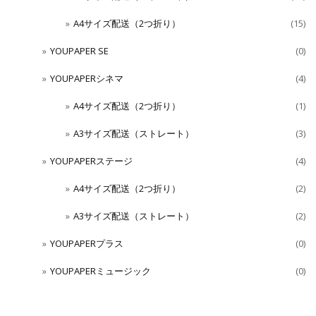
A4サイズ配送（2つ折り）
(15)
YOUPAPER SE
(0)
YOUPAPERシネマ
(4)
A4サイズ配送（2つ折り）
(1)
A3サイズ配送（ストレート）
(3)
YOUPAPERステージ
(4)
A4サイズ配送（2つ折り）
(2)
A3サイズ配送（ストレート）
(2)
YOUPAPERプラス
(0)
YOUPAPERミュージック
(0)