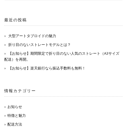
最近の投稿
大型アートタブロイドの魅力
折り目のないストレートモデルとは？
【お知らせ】期間限定で折り目のない人気のストレート（A3サイズ
配送）を再開。
【お知らせ】楽天銀行なら振込手数料も無料！
情報カテゴリー
お知らせ
特徴と魅力
配送方法