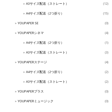
A3サイズ配送（ストレート）
(12)
A4サイズ配送（2つ折り）
(15)
YOUPAPER SE
(0)
YOUPAPERシネマ
(4)
A4サイズ配送（2つ折り）
(1)
A3サイズ配送（ストレート）
(3)
YOUPAPERステージ
(4)
A4サイズ配送（2つ折り）
(2)
A3サイズ配送（ストレート）
(2)
YOUPAPERプラス
(0)
YOUPAPERミュージック
(0)