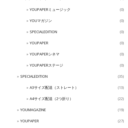
YOUPAPERミュージック
(0)
YOUマガジン
(0)
SPECIALEDITION
(0)
YOUPAPER
(0)
YOUPAPERシネマ
(0)
YOUPAPERステージ
(0)
SPECIALEDITION
(35)
A3サイズ配送（ストレート）
(13)
A4サイズ配送（2つ折り）
(22)
YOUMAGAZINE
(19)
YOUPAPER
(27)