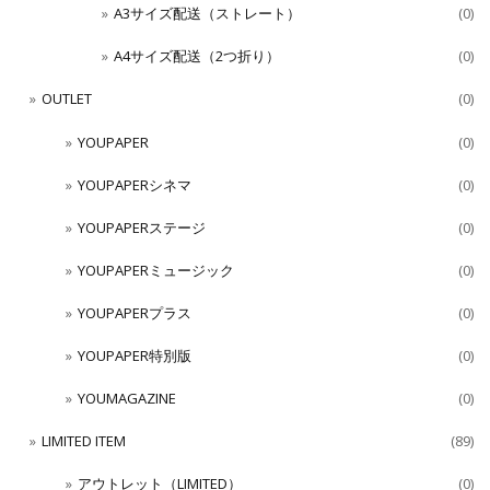
A3サイズ配送（ストレート）
(0)
A4サイズ配送（2つ折り）
(0)
OUTLET
(0)
YOUPAPER
(0)
YOUPAPERシネマ
(0)
YOUPAPERステージ
(0)
YOUPAPERミュージック
(0)
YOUPAPERプラス
(0)
YOUPAPER特別版
(0)
YOUMAGAZINE
(0)
LIMITED ITEM
(89)
アウトレット（LIMITED）
(0)