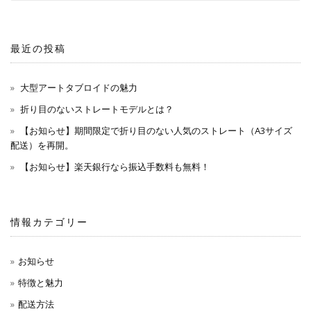
最近の投稿
大型アートタブロイドの魅力
折り目のないストレートモデルとは？
【お知らせ】期間限定で折り目のない人気のストレート（A3サイズ
配送）を再開。
【お知らせ】楽天銀行なら振込手数料も無料！
情報カテゴリー
お知らせ
特徴と魅力
配送方法