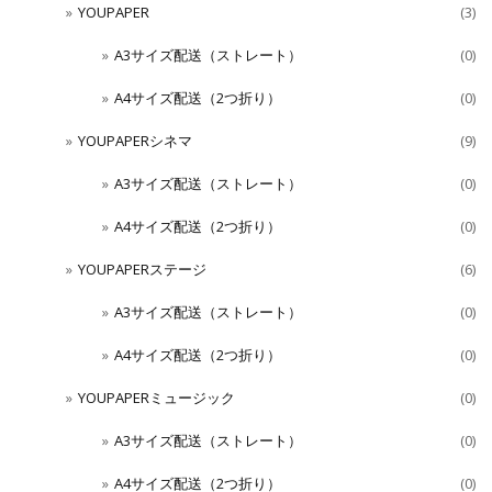
YOUPAPER
(3)
A3サイズ配送（ストレート）
(0)
A4サイズ配送（2つ折り）
(0)
YOUPAPERシネマ
(9)
A3サイズ配送（ストレート）
(0)
A4サイズ配送（2つ折り）
(0)
YOUPAPERステージ
(6)
A3サイズ配送（ストレート）
(0)
A4サイズ配送（2つ折り）
(0)
YOUPAPERミュージック
(0)
A3サイズ配送（ストレート）
(0)
A4サイズ配送（2つ折り）
(0)