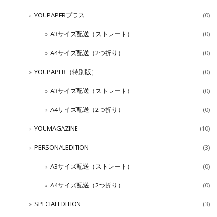
YOUPAPERプラス
(0)
A3サイズ配送（ストレート）
(0)
A4サイズ配送（2つ折り）
(0)
YOUPAPER（特別版）
(0)
A3サイズ配送（ストレート）
(0)
A4サイズ配送（2つ折り）
(0)
YOUMAGAZINE
(10)
PERSONALEDITION
(3)
A3サイズ配送（ストレート）
(0)
A4サイズ配送（2つ折り）
(0)
SPECIALEDITION
(3)