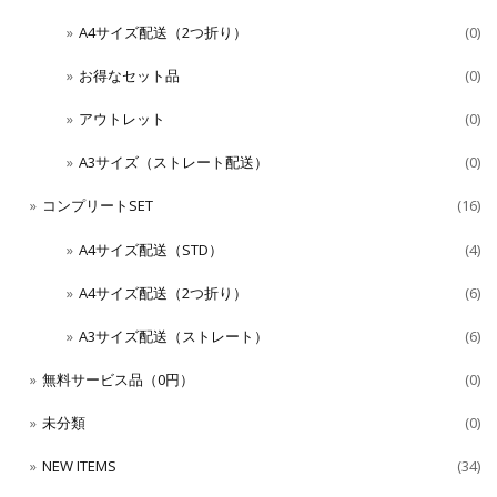
A4サイズ配送（2つ折り）
(0)
お得なセット品
(0)
アウトレット
(0)
A3サイズ（ストレート配送）
(0)
コンプリートSET
(16)
A4サイズ配送（STD）
(4)
A4サイズ配送（2つ折り）
(6)
A3サイズ配送（ストレート）
(6)
無料サービス品（0円）
(0)
未分類
(0)
NEW ITEMS
(34)