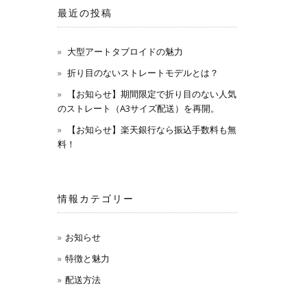
最近の投稿
大型アートタブロイドの魅力
折り目のないストレートモデルとは？
【お知らせ】期間限定で折り目のない人気
のストレート（A3サイズ配送）を再開。
【お知らせ】楽天銀行なら振込手数料も無
料！
情報カテゴリー
お知らせ
特徴と魅力
配送方法