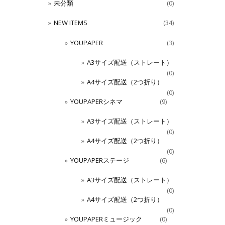
未分類
(0)
NEW ITEMS
(34)
YOUPAPER
(3)
A3サイズ配送（ストレート）
(0)
A4サイズ配送（2つ折り）
(0)
YOUPAPERシネマ
(9)
A3サイズ配送（ストレート）
(0)
A4サイズ配送（2つ折り）
(0)
YOUPAPERステージ
(6)
A3サイズ配送（ストレート）
(0)
A4サイズ配送（2つ折り）
(0)
YOUPAPERミュージック
(0)