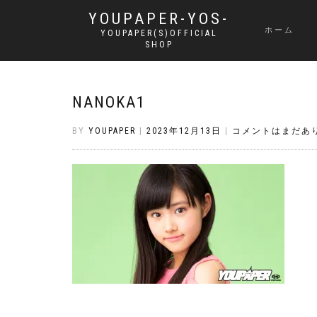
YOUPAPER-YOS-
ホーム
YOUPAPER(S)OFFICIAL
SHOP
NANOKA1
BY
YOUPAPER
|
2023年12月13日
|
コメントはまだあ