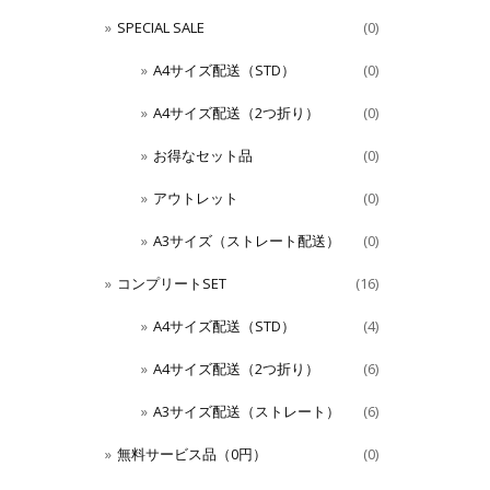
SPECIAL SALE
(0)
A4サイズ配送（STD）
(0)
A4サイズ配送（2つ折り）
(0)
お得なセット品
(0)
アウトレット
(0)
A3サイズ（ストレート配送）
(0)
コンプリートSET
(16)
A4サイズ配送（STD）
(4)
A4サイズ配送（2つ折り）
(6)
A3サイズ配送（ストレート）
(6)
無料サービス品（0円）
(0)