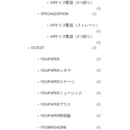
A4サイズ配送（2つ折り）
(0)
SPECIALEDITION
(3)
A3サイズ配送（ストレート）
(0)
A4サイズ配送（2つ折り）
(0)
OUTLET
(0)
YOUPAPER
(0)
YOUPAPERシネマ
(0)
YOUPAPERステージ
(0)
YOUPAPERミュージック
(0)
YOUPAPERプラス
(0)
YOUPAPER特別版
(0)
YOUMAGAZINE
(0)