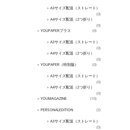
A3サイズ配送（ストレート）
(0)
A4サイズ配送（2つ折り）
(0)
YOUPAPERプラス
(0)
A3サイズ配送（ストレート）
(0)
A4サイズ配送（2つ折り）
(0)
YOUPAPER（特別版）
(0)
A3サイズ配送（ストレート）
(0)
A4サイズ配送（2つ折り）
(0)
YOUMAGAZINE
(10)
PERSONALEDITION
(3)
A3サイズ配送（ストレート）
(0)