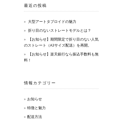
最近の投稿
大型アートタブロイドの魅力
折り目のないストレートモデルとは？
【お知らせ】期間限定で折り目のない人気
のストレート（A3サイズ配送）を再開。
【お知らせ】楽天銀行なら振込手数料も無
料！
情報カテゴリー
お知らせ
特徴と魅力
配送方法