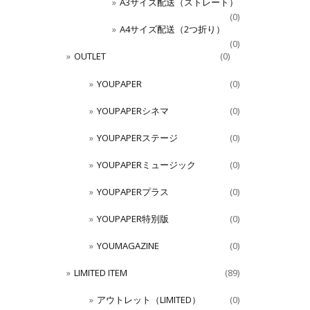
A3サイズ配送（ストレート）
(0)
A4サイズ配送（2つ折り）
(0)
OUTLET
(0)
YOUPAPER
(0)
YOUPAPERシネマ
(0)
YOUPAPERステージ
(0)
YOUPAPERミュージック
(0)
YOUPAPERプラス
(0)
YOUPAPER特別版
(0)
YOUMAGAZINE
(0)
LIMITED ITEM
(89)
アウトレット（LIMITED）
(0)