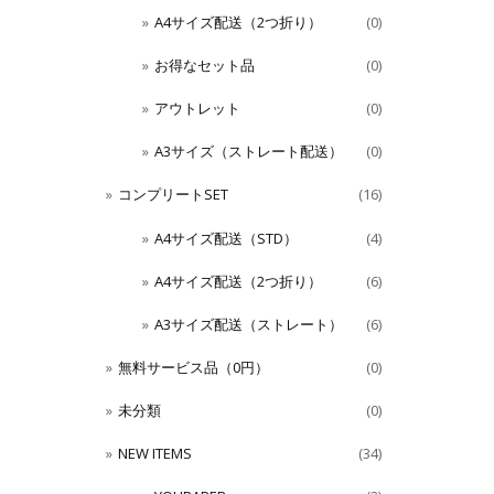
A4サイズ配送（2つ折り）
(0)
お得なセット品
(0)
アウトレット
(0)
A3サイズ（ストレート配送）
(0)
コンプリートSET
(16)
A4サイズ配送（STD）
(4)
A4サイズ配送（2つ折り）
(6)
A3サイズ配送（ストレート）
(6)
無料サービス品（0円）
(0)
未分類
(0)
NEW ITEMS
(34)