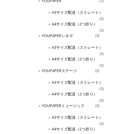
YOUPAPER
(3)
A3サイズ配送（ストレート）
(0)
A4サイズ配送（2つ折り）
(0)
YOUPAPERシネマ
(9)
A3サイズ配送（ストレート）
(0)
A4サイズ配送（2つ折り）
(0)
YOUPAPERステージ
(6)
A3サイズ配送（ストレート）
(0)
A4サイズ配送（2つ折り）
(0)
YOUPAPERミュージック
(0)
A3サイズ配送（ストレート）
(0)
A4サイズ配送（2つ折り）