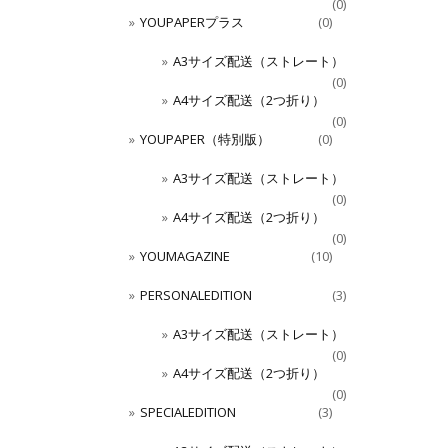
(0)
YOUPAPERプラス
(0)
A3サイズ配送（ストレート）
(0)
A4サイズ配送（2つ折り）
(0)
YOUPAPER（特別版）
(0)
A3サイズ配送（ストレート）
(0)
A4サイズ配送（2つ折り）
(0)
YOUMAGAZINE
(10)
PERSONALEDITION
(3)
A3サイズ配送（ストレート）
(0)
A4サイズ配送（2つ折り）
(0)
SPECIALEDITION
(3)