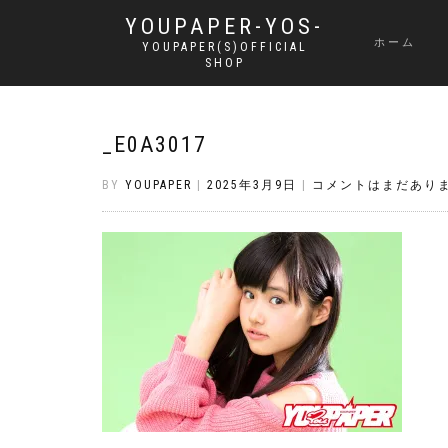
YOUPAPER-YOS-
ホーム
YOUPAPER(S)OFFICIAL
SHOP
_E0A3017
BY
YOUPAPER
|
2025年3月9日
|
コメントはまだあり