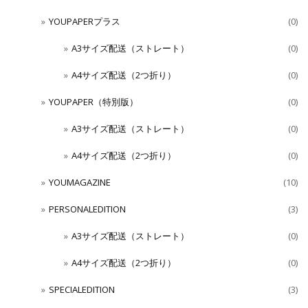
YOUPAPERプラス
(0)
A3サイズ配送（ストレート）
(0)
A4サイズ配送（2つ折り）
(0)
YOUPAPER（特別版）
(0)
A3サイズ配送（ストレート）
(0)
A4サイズ配送（2つ折り）
(0)
YOUMAGAZINE
(10)
PERSONALEDITION
(3)
A3サイズ配送（ストレート）
(0)
A4サイズ配送（2つ折り）
(0)
SPECIALEDITION
(3)