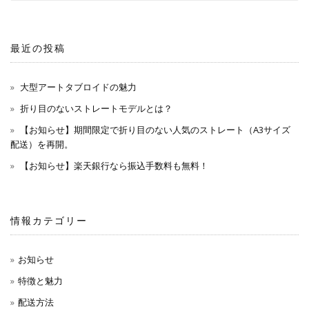
最近の投稿
大型アートタブロイドの魅力
折り目のないストレートモデルとは？
【お知らせ】期間限定で折り目のない人気のストレート（A3サイズ
配送）を再開。
【お知らせ】楽天銀行なら振込手数料も無料！
情報カテゴリー
お知らせ
特徴と魅力
配送方法