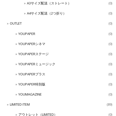
A3サイズ配送（ストレート）
(0)
A4サイズ配送（2つ折り）
(0)
OUTLET
(0)
YOUPAPER
(0)
YOUPAPERシネマ
(0)
YOUPAPERステージ
(0)
YOUPAPERミュージック
(0)
YOUPAPERプラス
(0)
YOUPAPER特別版
(0)
YOUMAGAZINE
(0)
LIMITED ITEM
(89)
アウトレット（LIMITED）
(0)