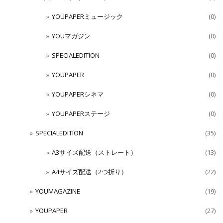
YOUPAPERミュージック
(0)
YOUマガジン
(0)
SPECIALEDITION
(0)
YOUPAPER
(0)
YOUPAPERシネマ
(0)
YOUPAPERステージ
(0)
SPECIALEDITION
(35)
A3サイズ配送（ストレート）
(13)
A4サイズ配送（2つ折り）
(22)
YOUMAGAZINE
(19)
YOUPAPER
(27)