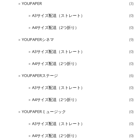
YOUPAPER
(3)
A3サイズ配送（ストレート）
(0)
A4サイズ配送（2つ折り）
(0)
YOUPAPERシネマ
(9)
A3サイズ配送（ストレート）
(0)
A4サイズ配送（2つ折り）
(0)
YOUPAPERステージ
(6)
A3サイズ配送（ストレート）
(0)
A4サイズ配送（2つ折り）
(0)
YOUPAPERミュージック
(0)
A3サイズ配送（ストレート）
(0)
A4サイズ配送（2つ折り）
(0)