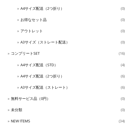
A4サイズ配送（2つ折り）
(0)
お得なセット品
(0)
アウトレット
(0)
A3サイズ（ストレート配送）
(0)
コンプリートSET
(16)
A4サイズ配送（STD）
(4)
A4サイズ配送（2つ折り）
(6)
A3サイズ配送（ストレート）
(6)
無料サービス品（0円）
(0)
未分類
(0)
NEW ITEMS
(34)