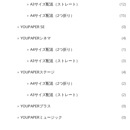
A3サイズ配送（ストレート）
(12)
A4サイズ配送（2つ折り）
(15)
YOUPAPER SE
(0)
YOUPAPERシネマ
(4)
A4サイズ配送（2つ折り）
(1)
A3サイズ配送（ストレート）
(3)
YOUPAPERステージ
(4)
A4サイズ配送（2つ折り）
(2)
A3サイズ配送（ストレート）
(2)
YOUPAPERプラス
(0)
YOUPAPERミュージック
(0)