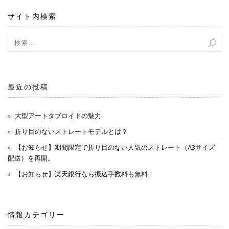
ョ
サイト内検索
ン
最近の投稿
大型アートタブロイドの魅力
折り目のないストレートモデルとは？
【お知らせ】期間限定で折り目のない人気のストレート（A3サイズ
配送）を再開。
【お知らせ】楽天銀行なら振込手数料も無料！
情報カテゴリー