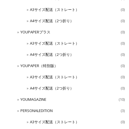
A3サイズ配送（ストレート）
(0)
A4サイズ配送（2つ折り）
(0)
YOUPAPERプラス
(0)
A3サイズ配送（ストレート）
(0)
A4サイズ配送（2つ折り）
(0)
YOUPAPER（特別版）
(0)
A3サイズ配送（ストレート）
(0)
A4サイズ配送（2つ折り）
(0)
YOUMAGAZINE
(10)
PERSONALEDITION
(3)
A3サイズ配送（ストレート）
(0)