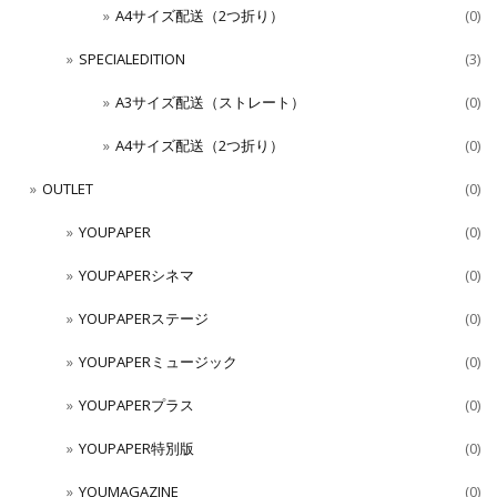
A4サイズ配送（2つ折り）
(0)
SPECIALEDITION
(3)
A3サイズ配送（ストレート）
(0)
A4サイズ配送（2つ折り）
(0)
OUTLET
(0)
YOUPAPER
(0)
YOUPAPERシネマ
(0)
YOUPAPERステージ
(0)
YOUPAPERミュージック
(0)
YOUPAPERプラス
(0)
YOUPAPER特別版
(0)
YOUMAGAZINE
(0)