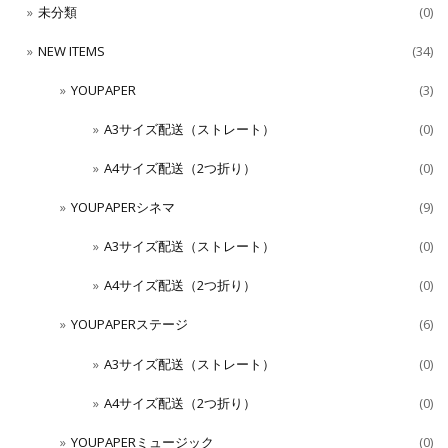
未分類
(0)
NEW ITEMS
(34)
YOUPAPER
(3)
A3サイズ配送（ストレート）
(0)
A4サイズ配送（2つ折り）
(0)
YOUPAPERシネマ
(9)
A3サイズ配送（ストレート）
(0)
A4サイズ配送（2つ折り）
(0)
YOUPAPERステージ
(6)
A3サイズ配送（ストレート）
(0)
A4サイズ配送（2つ折り）
(0)
YOUPAPERミュージック
(0)