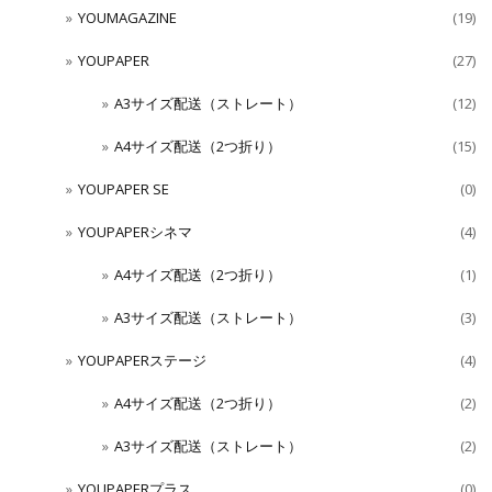
YOUMAGAZINE
(19)
YOUPAPER
(27)
A3サイズ配送（ストレート）
(12)
A4サイズ配送（2つ折り）
(15)
YOUPAPER SE
(0)
YOUPAPERシネマ
(4)
A4サイズ配送（2つ折り）
(1)
A3サイズ配送（ストレート）
(3)
YOUPAPERステージ
(4)
A4サイズ配送（2つ折り）
(2)
A3サイズ配送（ストレート）
(2)
YOUPAPERプラス
(0)