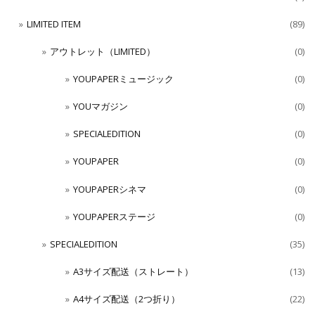
LIMITED ITEM
(89)
アウトレット（LIMITED）
(0)
YOUPAPERミュージック
(0)
YOUマガジン
(0)
SPECIALEDITION
(0)
YOUPAPER
(0)
YOUPAPERシネマ
(0)
YOUPAPERステージ
(0)
SPECIALEDITION
(35)
A3サイズ配送（ストレート）
(13)
A4サイズ配送（2つ折り）
(22)