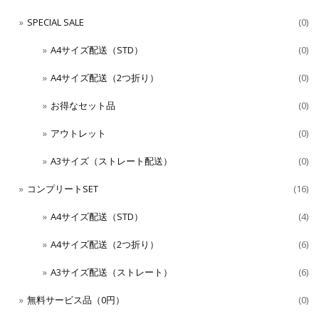
SPECIAL SALE
(0)
A4サイズ配送（STD）
(0)
A4サイズ配送（2つ折り）
(0)
お得なセット品
(0)
アウトレット
(0)
A3サイズ（ストレート配送）
(0)
コンプリートSET
(16)
A4サイズ配送（STD）
(4)
A4サイズ配送（2つ折り）
(6)
A3サイズ配送（ストレート）
(6)
無料サービス品（0円）
(0)