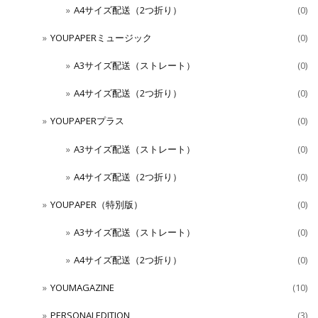
A4サイズ配送（2つ折り）
(0)
YOUPAPERミュージック
(0)
A3サイズ配送（ストレート）
(0)
A4サイズ配送（2つ折り）
(0)
YOUPAPERプラス
(0)
A3サイズ配送（ストレート）
(0)
A4サイズ配送（2つ折り）
(0)
YOUPAPER（特別版）
(0)
A3サイズ配送（ストレート）
(0)
A4サイズ配送（2つ折り）
(0)
YOUMAGAZINE
(10)
PERSONALEDITION
(3)