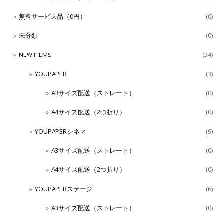
無料サービス品（0円）
(0)
未分類
(0)
NEW ITEMS
(34)
YOUPAPER
(3)
A3サイズ配送（ストレート）
(0)
A4サイズ配送（2つ折り）
(0)
YOUPAPERシネマ
(9)
A3サイズ配送（ストレート）
(0)
A4サイズ配送（2つ折り）
(0)
YOUPAPERステージ
(6)
A3サイズ配送（ストレート）
(0)