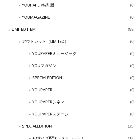
YOUPAPER特別版
(0)
YOUMAGAZINE
(0)
LIMITED ITEM
(89)
アウトレット（LIMITED）
(0)
YOUPAPERミュージック
(0)
YOUマガジン
(0)
SPECIALEDITION
(0)
YOUPAPER
(0)
YOUPAPERシネマ
(0)
YOUPAPERステージ
(0)
SPECIALEDITION
(35)
A3サイズ配送（ストレート）
(13)