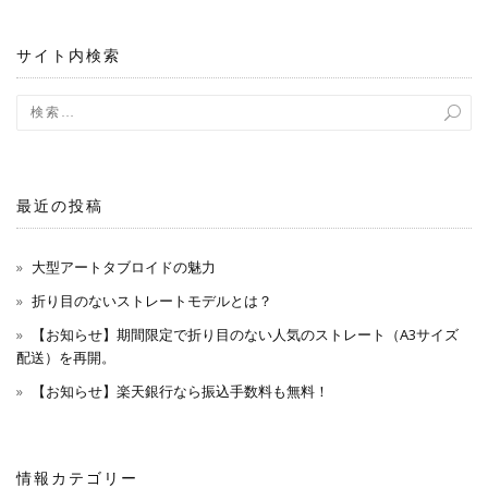
ョ
サイト内検索
ン
最近の投稿
大型アートタブロイドの魅力
折り目のないストレートモデルとは？
【お知らせ】期間限定で折り目のない人気のストレート（A3サイズ
配送）を再開。
【お知らせ】楽天銀行なら振込手数料も無料！
情報カテゴリー