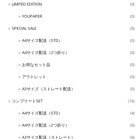
LIMITED EDITION
(0)
YOUPAPER
(0)
SPECIAL SALE
(0)
A4サイズ配送（STD）
(0)
A4サイズ配送（2つ折り）
(0)
お得なセット品
(0)
アウトレット
(0)
A3サイズ（ストレート配送）
(0)
コンプリートSET
(16)
A4サイズ配送（STD）
(4)
A4サイズ配送（2つ折り）
(6)
A3サイズ配送（ストレート）
(6)