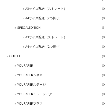
A3サイズ配送（ストレート）
(0)
A4サイズ配送（2つ折り）
(0)
SPECIALEDITION
(3)
A3サイズ配送（ストレート）
(0)
A4サイズ配送（2つ折り）
(0)
OUTLET
(0)
YOUPAPER
(0)
YOUPAPERシネマ
(0)
YOUPAPERステージ
(0)
YOUPAPERミュージック
(0)
YOUPAPERプラス
(0)