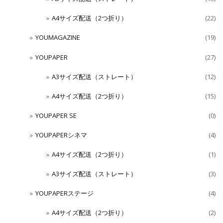
A4サイズ配送（2つ折り）
(22)
YOUMAGAZINE
(19)
YOUPAPER
(27)
A3サイズ配送（ストレート）
(12)
A4サイズ配送（2つ折り）
(15)
YOUPAPER SE
(0)
YOUPAPERシネマ
(4)
A4サイズ配送（2つ折り）
(1)
A3サイズ配送（ストレート）
(3)
YOUPAPERステージ
(4)
A4サイズ配送（2つ折り）
(2)