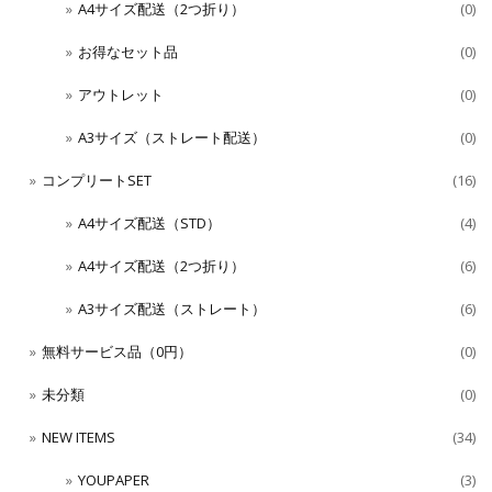
A4サイズ配送（2つ折り）
(0)
お得なセット品
(0)
アウトレット
(0)
A3サイズ（ストレート配送）
(0)
コンプリートSET
(16)
A4サイズ配送（STD）
(4)
A4サイズ配送（2つ折り）
(6)
A3サイズ配送（ストレート）
(6)
無料サービス品（0円）
(0)
未分類
(0)
NEW ITEMS
(34)
YOUPAPER
(3)