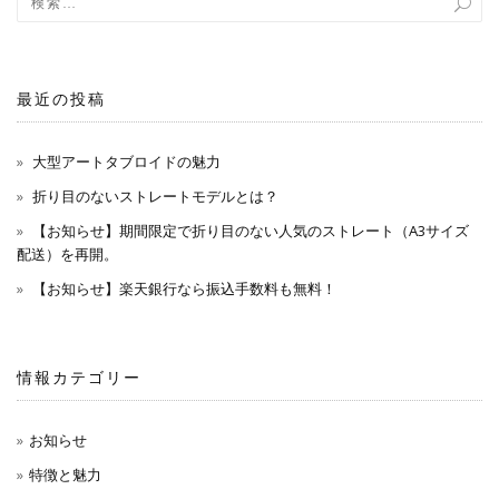
最近の投稿
大型アートタブロイドの魅力
折り目のないストレートモデルとは？
【お知らせ】期間限定で折り目のない人気のストレート（A3サイズ
配送）を再開。
【お知らせ】楽天銀行なら振込手数料も無料！
情報カテゴリー
お知らせ
特徴と魅力