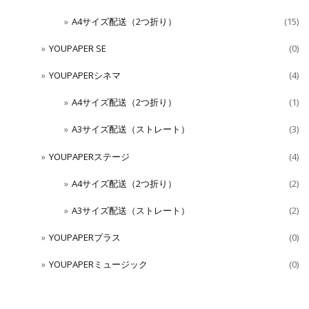
A4サイズ配送（2つ折り）
(15)
YOUPAPER SE
(0)
YOUPAPERシネマ
(4)
A4サイズ配送（2つ折り）
(1)
A3サイズ配送（ストレート）
(3)
YOUPAPERステージ
(4)
A4サイズ配送（2つ折り）
(2)
A3サイズ配送（ストレート）
(2)
YOUPAPERプラス
(0)
YOUPAPERミュージック
(0)