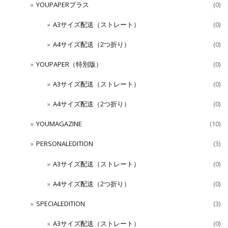
YOUPAPERプラス
(0)
A3サイズ配送（ストレート）
(0)
A4サイズ配送（2つ折り）
(0)
YOUPAPER（特別版）
(0)
A3サイズ配送（ストレート）
(0)
A4サイズ配送（2つ折り）
(0)
YOUMAGAZINE
(10)
PERSONALEDITION
(3)
A3サイズ配送（ストレート）
(0)
A4サイズ配送（2つ折り）
(0)
SPECIALEDITION
(3)
A3サイズ配送（ストレート）
(0)