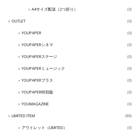
A4サイズ配送（2つ折り）
(0)
OUTLET
(0)
YOUPAPER
(0)
YOUPAPERシネマ
(0)
YOUPAPERステージ
(0)
YOUPAPERミュージック
(0)
YOUPAPERプラス
(0)
YOUPAPER特別版
(0)
YOUMAGAZINE
(0)
LIMITED ITEM
(89)
アウトレット（LIMITED）
(0)