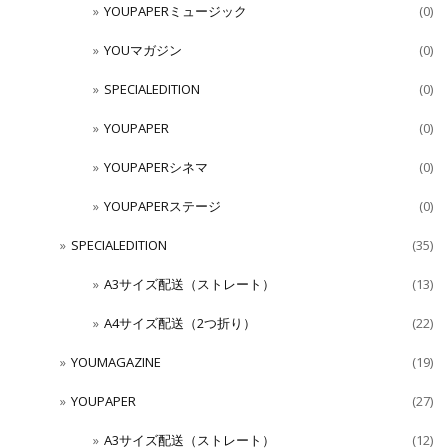
YOUPAPERミュージック
(0)
YOUマガジン
(0)
SPECIALEDITION
(0)
YOUPAPER
(0)
YOUPAPERシネマ
(0)
YOUPAPERステージ
(0)
SPECIALEDITION
(35)
A3サイズ配送（ストレート）
(13)
A4サイズ配送（2つ折り）
(22)
YOUMAGAZINE
(19)
YOUPAPER
(27)
A3サイズ配送（ストレート）
(12)