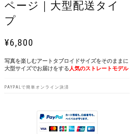
ページ｜大型配送タイ
プ
¥
6,800
写真を楽しむアートタブロイドサイズをそのままに
大型サイズでお届けをする
人気のストレートモデル
PAYPALで簡単オンライン決済