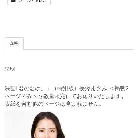
メールアドレス
説明
説明
映画｢君の名は。」（特別版）長澤まさみ ＜掲載2
ページのみ＞を数量限定にてお送りいたします。
表紙を含む他のページは含まれません。