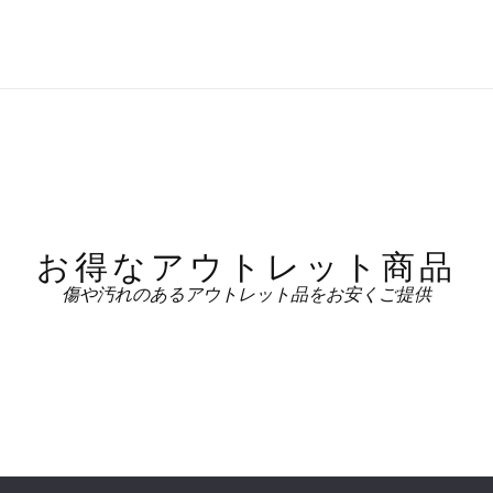
お得なアウトレット商品
傷や汚れのあるアウトレット品をお安くご提供