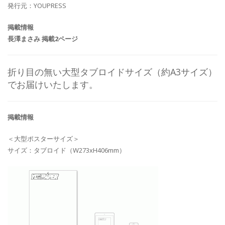
発行元：YOUPRESS
掲載情報
長澤まさみ 掲載2ページ
折り目の無い大型タブロイドサイズ（約A3サイズ）
でお届けいたします。
掲載情報
＜大型ポスターサイズ＞
サイズ：タブロイド（W273xH406mm）