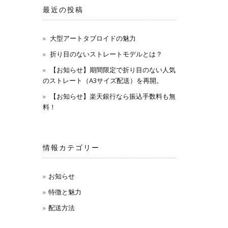
最近の投稿
大型アートタブロイドの魅力
折り目のないストレートモデルとは？
【お知らせ】期間限定で折り目のない人気
のストレート（A3サイズ配送）を再開。
【お知らせ】楽天銀行なら振込手数料も無
料！
情報カテゴリー
お知らせ
特徴と魅力
配送方法