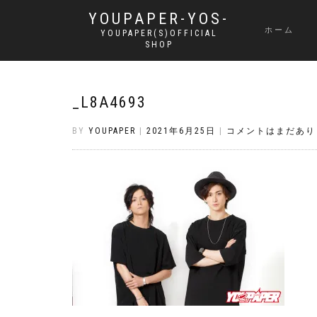
YOUPAPER-YOS-
ホーム
YOUPAPER(S)OFFICIAL
SHOP
_L8A4693
BY
YOUPAPER
|
2021年6月25日
|
コメントはまだあり