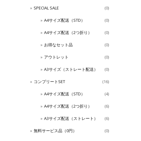
SPECIAL SALE
(0)
A4サイズ配送（STD）
(0)
A4サイズ配送（2つ折り）
(0)
お得なセット品
(0)
アウトレット
(0)
A3サイズ（ストレート配送）
(0)
コンプリートSET
(16)
A4サイズ配送（STD）
(4)
A4サイズ配送（2つ折り）
(6)
A3サイズ配送（ストレート）
(6)
無料サービス品（0円）
(0)