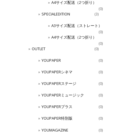
A4サイズ配送（2つ折り）
(0)
SPECIALEDITION
(3)
A3サイズ配送（ストレート）
(0)
A4サイズ配送（2つ折り）
(0)
OUTLET
(0)
YOUPAPER
(0)
YOUPAPERシネマ
(0)
YOUPAPERステージ
(0)
YOUPAPERミュージック
(0)
YOUPAPERプラス
(0)
YOUPAPER特別版
(0)
YOUMAGAZINE
(0)