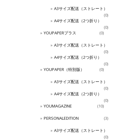
A3サイズ配送（ストレート）
(0)
A4サイズ配送（2つ折り）
(0)
YOUPAPERプラス
(0)
A3サイズ配送（ストレート）
(0)
A4サイズ配送（2つ折り）
(0)
YOUPAPER（特別版）
(0)
A3サイズ配送（ストレート）
(0)
A4サイズ配送（2つ折り）
(0)
YOUMAGAZINE
(10)
PERSONALEDITION
(3)
A3サイズ配送（ストレート）
(0)