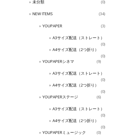
未分類
(0)
NEW ITEMS
(34)
YOUPAPER
(3)
A3サイズ配送（ストレート）
(0)
A4サイズ配送（2つ折り）
(0)
YOUPAPERシネマ
(9)
A3サイズ配送（ストレート）
(0)
A4サイズ配送（2つ折り）
(0)
YOUPAPERステージ
(6)
A3サイズ配送（ストレート）
(0)
A4サイズ配送（2つ折り）
(0)
YOUPAPERミュージック
(0)