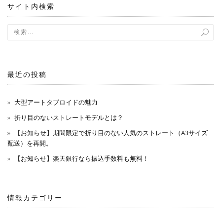
サイト内検索
ョ
ン
最近の投稿
大型アートタブロイドの魅力
折り目のないストレートモデルとは？
【お知らせ】期間限定で折り目のない人気のストレート（A3サイズ
配送）を再開。
【お知らせ】楽天銀行なら振込手数料も無料！
情報カテゴリー