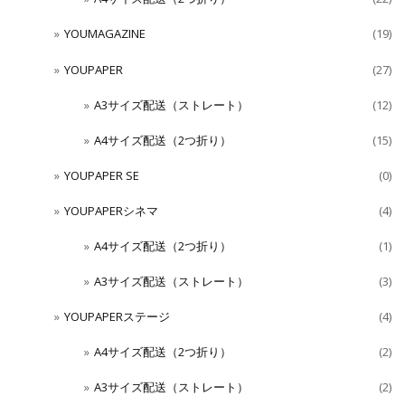
YOUMAGAZINE
(19)
YOUPAPER
(27)
A3サイズ配送（ストレート）
(12)
A4サイズ配送（2つ折り）
(15)
YOUPAPER SE
(0)
YOUPAPERシネマ
(4)
A4サイズ配送（2つ折り）
(1)
A3サイズ配送（ストレート）
(3)
YOUPAPERステージ
(4)
A4サイズ配送（2つ折り）
(2)
A3サイズ配送（ストレート）
(2)