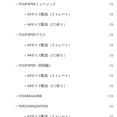
YOUPAPERミュージック
(0)
A3サイズ配送（ストレート）
(0)
A4サイズ配送（2つ折り）
(0)
YOUPAPERプラス
(0)
A3サイズ配送（ストレート）
(0)
A4サイズ配送（2つ折り）
(0)
YOUPAPER（特別版）
(0)
A3サイズ配送（ストレート）
(0)
A4サイズ配送（2つ折り）
(0)
YOUMAGAZINE
(10)
PERSONALEDITION
(3)
A3サイズ配送（ストレート）
(0)