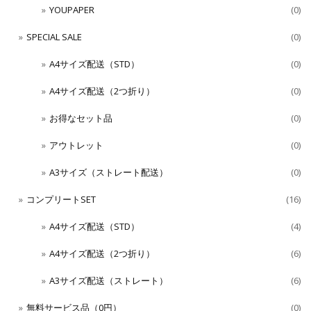
YOUPAPER
(0)
SPECIAL SALE
(0)
A4サイズ配送（STD）
(0)
A4サイズ配送（2つ折り）
(0)
お得なセット品
(0)
アウトレット
(0)
A3サイズ（ストレート配送）
(0)
コンプリートSET
(16)
A4サイズ配送（STD）
(4)
A4サイズ配送（2つ折り）
(6)
A3サイズ配送（ストレート）
(6)
無料サービス品（0円）
(0)