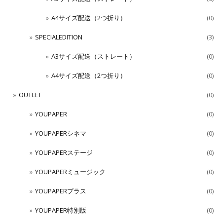
A4サイズ配送（2つ折り）
(0)
SPECIALEDITION
(3)
A3サイズ配送（ストレート）
(0)
A4サイズ配送（2つ折り）
(0)
OUTLET
(0)
YOUPAPER
(0)
YOUPAPERシネマ
(0)
YOUPAPERステージ
(0)
YOUPAPERミュージック
(0)
YOUPAPERプラス
(0)
YOUPAPER特別版
(0)