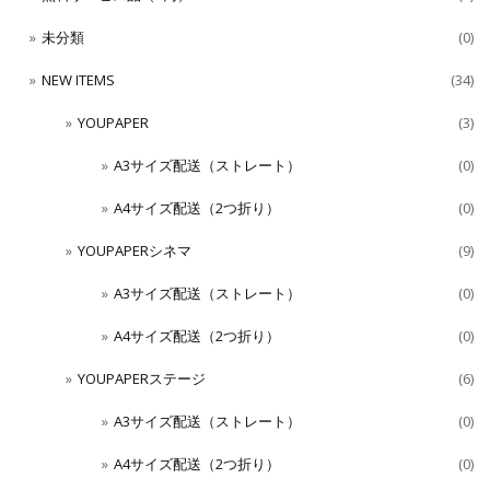
未分類
(0)
NEW ITEMS
(34)
YOUPAPER
(3)
A3サイズ配送（ストレート）
(0)
A4サイズ配送（2つ折り）
(0)
YOUPAPERシネマ
(9)
A3サイズ配送（ストレート）
(0)
A4サイズ配送（2つ折り）
(0)
YOUPAPERステージ
(6)
A3サイズ配送（ストレート）
(0)
A4サイズ配送（2つ折り）
(0)